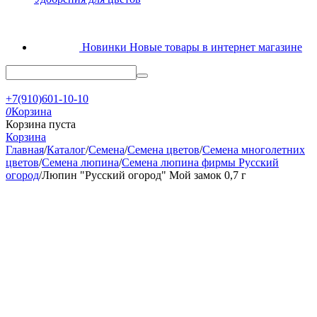
Новинки
Новые товары в интернет магазине
+7(910)601-10-10
0
Корзина
Корзина пуста
Корзина
Главная
/
Каталог
/
Семена
/
Семена цветов
/
Семена многолетних
цветов
/
Семена люпина
/
Семена люпина фирмы Русский
огород
/
Люпин "Русский огород" Мой замок 0,7 г