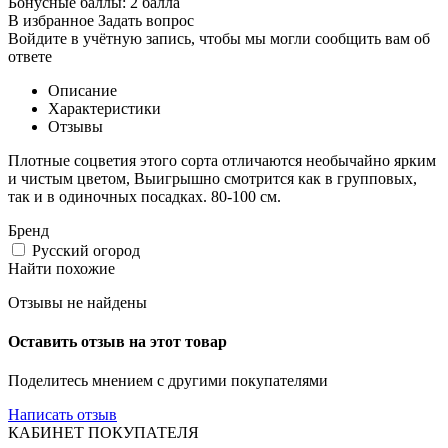
Бонусные баллы:
2 балла
В избранное
Задать вопрос
Войдите в учётную запись, чтобы мы могли сообщить вам об
ответе
Описание
Характеристики
Отзывы
Плотные соцветия этого сорта отличаются необычайно ярким
и чистым цветом, Выигрышно смотрится как в групповых,
так и в одиночных посадках. 80-100 см.
Бренд
Русский огород
Найти похожие
Отзывы не найдены
Оставить отзыв на этот товар
Поделитесь мнением с другими покупателями
Написать отзыв
КАБИНЕТ ПОКУПАТЕЛЯ