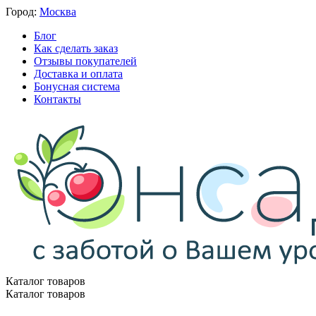
Город:
Москва
Блог
Как сделать заказ
Отзывы покупателей
Доставка и оплата
Бонусная система
Контакты
Каталог товаров
Каталог товаров