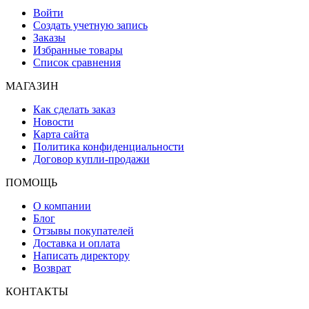
Войти
Создать учетную запись
Заказы
Избранные товары
Список сравнения
МАГАЗИН
Как сделать заказ
Новости
Карта сайта
Политика конфиденциальности
Договор купли-продажи
ПОМОЩЬ
О компании
Блог
Отзывы покупателей
Доставка и оплата
Написать директору
Возврат
КОНТАКТЫ