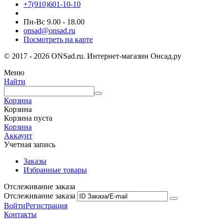
+7(910)601-10-10
Пн-Вс 9.00 - 18.00
onsad@onsad.ru
Посмотреть на карте
© 2017 - 2026 ONSad.ru. Интернет-магазин Онсад.ру
Меню
Найти
Корзина
Корзина
Корзина пуста
Корзина
Аккаунт
Учетная запись
Заказы
Избранные товары
Отслеживание заказа
Отслеживание заказа
Войти
Регистрация
Контакты