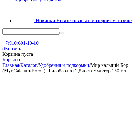
Новинки
Новые товары в интернет магазине
+7(910)601-10-10
0
Корзина
Корзина пуста
Корзина
Главная
/
Каталог
/
Удобрения и подкормки
/
Мир кальций-Бор
(Myr Calcium-Boron) "Биоабсолют" ,биостимулятор 150 мл