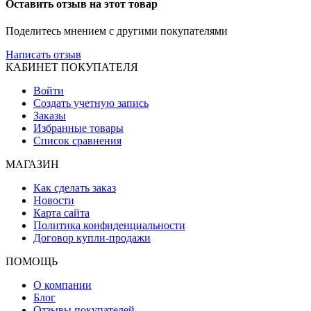
Оставить отзыв на этот товар
Поделитесь мнением с другими покупателями
Написать отзыв
КАБИНЕТ ПОКУПАТЕЛЯ
Войти
Создать учетную запись
Заказы
Избранные товары
Список сравнения
МАГАЗИН
Как сделать заказ
Новости
Карта сайта
Политика конфиденциальности
Договор купли-продажи
ПОМОЩЬ
О компании
Блог
Отзывы покупателей