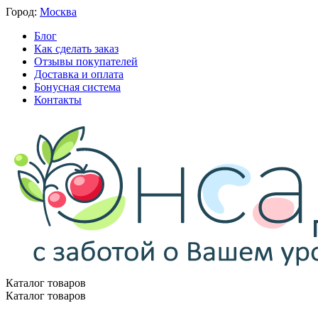
Город:
Москва
Блог
Как сделать заказ
Отзывы покупателей
Доставка и оплата
Бонусная система
Контакты
Каталог товаров
Каталог товаров