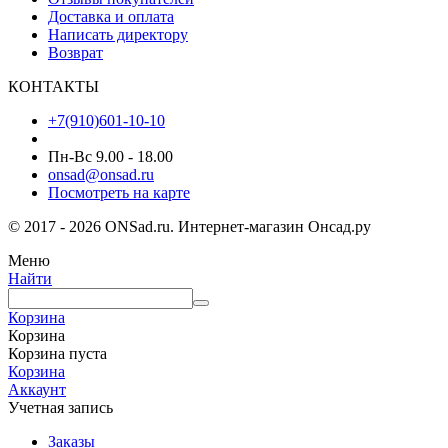
Доставка и оплата
Написать директору
Возврат
КОНТАКТЫ
+7(910)601-10-10
Пн-Вс 9.00 - 18.00
onsad@onsad.ru
Посмотреть на карте
© 2017 - 2026 ONSad.ru. Интернет-магазин Онсад.ру
Меню
Найти
Корзина
Корзина
Корзина пуста
Корзина
Аккаунт
Учетная запись
Заказы