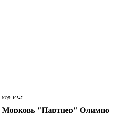
КОД:
10547
Морковь "Партнер" Олимпо