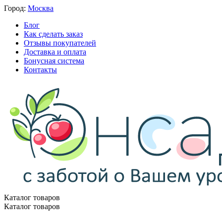
Город:
Москва
Блог
Как сделать заказ
Отзывы покупателей
Доставка и оплата
Бонусная система
Контакты
Каталог товаров
Каталог товаров