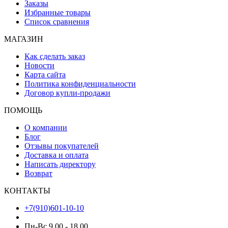
Заказы
Избранные товары
Список сравнения
МАГАЗИН
Как сделать заказ
Новости
Карта сайта
Политика конфиденциальности
Договор купли-продажи
ПОМОЩЬ
О компании
Блог
Отзывы покупателей
Доставка и оплата
Написать директору
Возврат
КОНТАКТЫ
+7(910)601-10-10
Пн-Вс 9.00 - 18.00