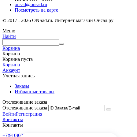
onsad@onsad.ru
Посмотреть на карте
© 2017 - 2026 ONSad.ru. Интернет-магазин Онсад.ру
Меню
Найти
Корзина
Корзина
Корзина пуста
Корзина
Аккаунт
Учетная запись
Заказы
Избранные товары
Отслеживание заказа
Отслеживание заказа
Войти
Регистрация
Контакты
Контакты
+7(910)601-10-10
Пн-Пт: 9:00-18:00