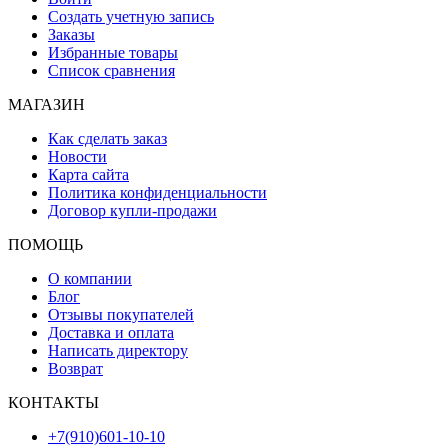
Создать учетную запись
Заказы
Избранные товары
Список сравнения
МАГАЗИН
Как сделать заказ
Новости
Карта сайта
Политика конфиденциальности
Договор купли-продажи
ПОМОЩЬ
О компании
Блог
Отзывы покупателей
Доставка и оплата
Написать директору
Возврат
КОНТАКТЫ
+7(910)601-10-10