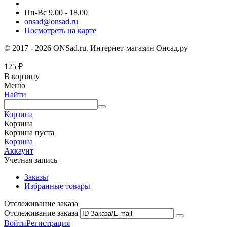
Пн-Вс 9.00 - 18.00
onsad@onsad.ru
Посмотреть на карте
© 2017 - 2026 ONSad.ru. Интернет-магазин Онсад.ру
125
₽
В корзину
Меню
Найти
Корзина
Корзина
Корзина пуста
Корзина
Аккаунт
Учетная запись
Заказы
Избранные товары
Отслеживание заказа
Отслеживание заказа
Войти
Регистрация