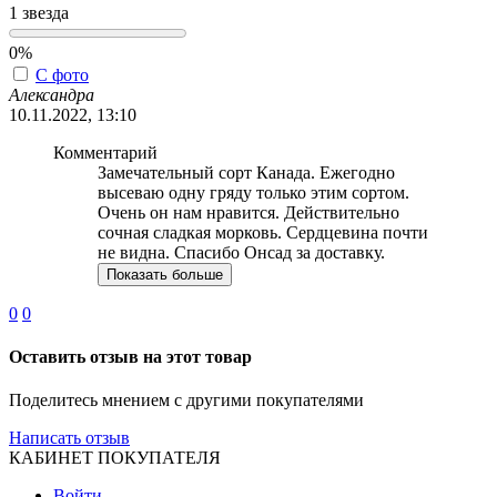
1 звезда
0%
С фото
Александра
10.11.2022, 13:10
Комментарий
Замечательный сорт Канада. Ежегодно
высеваю одну гряду только этим сортом.
Очень он нам нравится. Действительно
сочная сладкая морковь. Сердцевина почти
не видна. Спасибо Онсад за доставку.
Показать больше
0
0
Оставить отзыв на этот товар
Поделитесь мнением с другими покупателями
Написать отзыв
КАБИНЕТ ПОКУПАТЕЛЯ
Войти