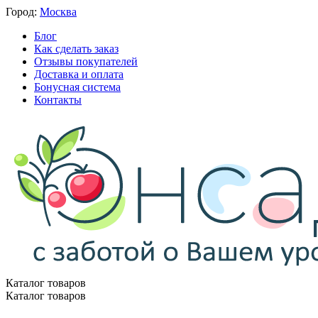
Город:
Москва
Блог
Как сделать заказ
Отзывы покупателей
Доставка и оплата
Бонусная система
Контакты
Каталог товаров
Каталог товаров