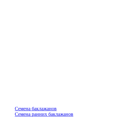
Семена баклажанов
Семена ранних баклажанов