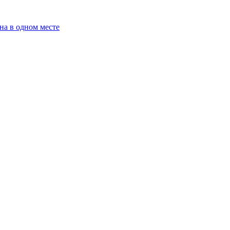
на в одном месте