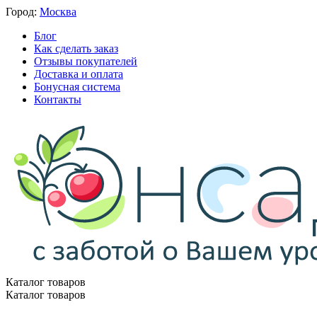
Город:
Москва
Блог
Как сделать заказ
Отзывы покупателей
Доставка и оплата
Бонусная система
Контакты
Каталог товаров
Каталог товаров