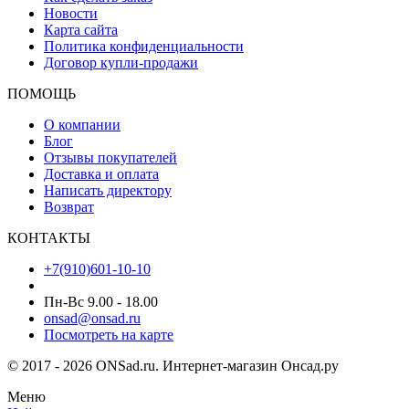
Новости
Карта сайта
Политика конфиденциальности
Договор купли-продажи
ПОМОЩЬ
О компании
Блог
Отзывы покупателей
Доставка и оплата
Написать директору
Возврат
КОНТАКТЫ
+7(910)601-10-10
Пн-Вс 9.00 - 18.00
onsad@onsad.ru
Посмотреть на карте
© 2017 - 2026 ONSad.ru. Интернет-магазин Онсад.ру
Меню