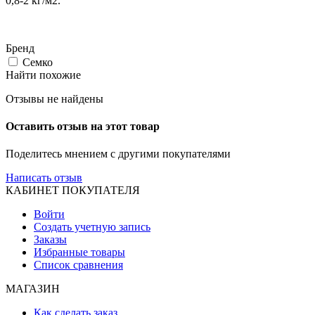
0,8-2 кг/м2.
Бренд
Семко
Найти похожие
Отзывы не найдены
Оставить отзыв на этот товар
Поделитесь мнением с другими покупателями
Написать отзыв
КАБИНЕТ ПОКУПАТЕЛЯ
Войти
Создать учетную запись
Заказы
Избранные товары
Список сравнения
МАГАЗИН
Как сделать заказ