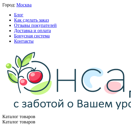
Город:
Москва
Блог
Как сделать заказ
Отзывы покупателей
Доставка и оплата
Бонусная система
Контакты
Каталог товаров
Каталог товаров