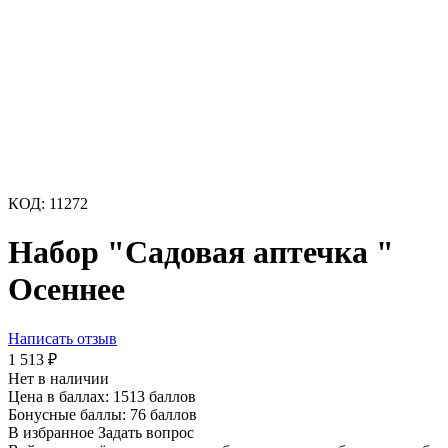
КОД:
11272
Набор "Садовая аптечка "
Осеннее
Написать отзыв
1 513
₽
Нет в наличии
Цена в баллах:
1513 баллов
Бонусные баллы:
76 баллов
В избранное
Задать вопрос