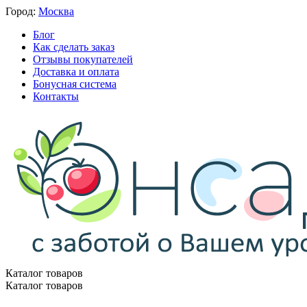
Город:
Москва
Блог
Как сделать заказ
Отзывы покупателей
Доставка и оплата
Бонусная система
Контакты
Каталог товаров
Каталог товаров