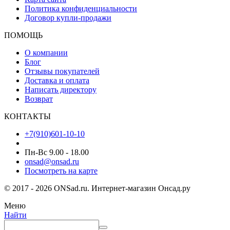
Политика конфиденциальности
Договор купли-продажи
ПОМОЩЬ
О компании
Блог
Отзывы покупателей
Доставка и оплата
Написать директору
Возврат
КОНТАКТЫ
+7(910)601-10-10
Пн-Вс 9.00 - 18.00
onsad@onsad.ru
Посмотреть на карте
© 2017 - 2026 ONSad.ru. Интернет-магазин Онсад.ру
Меню
Найти