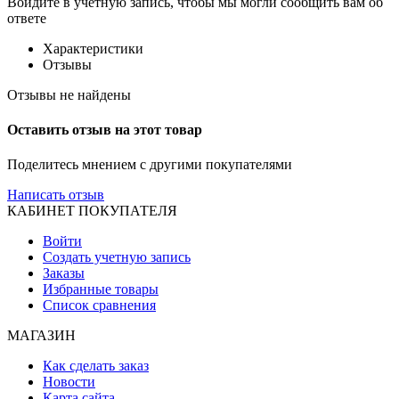
Войдите в учётную запись, чтобы мы могли сообщить вам об
ответе
Характеристики
Отзывы
Отзывы не найдены
Оставить отзыв на этот товар
Поделитесь мнением с другими покупателями
Написать отзыв
КАБИНЕТ ПОКУПАТЕЛЯ
Войти
Создать учетную запись
Заказы
Избранные товары
Список сравнения
МАГАЗИН
Как сделать заказ
Новости
Карта сайта