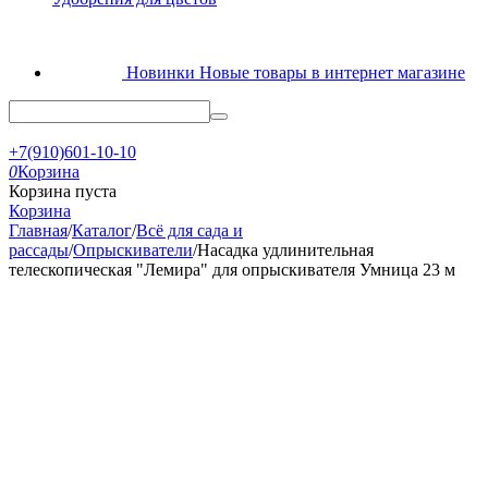
Новинки
Новые товары в интернет магазине
+7(910)601-10-10
0
Корзина
Корзина пуста
Корзина
Главная
/
Каталог
/
Всё для сада и
рассады
/
Опрыскиватели
/
Насадка удлинительная
телескопическая "Лемира" для опрыскивателя Умница 23 м