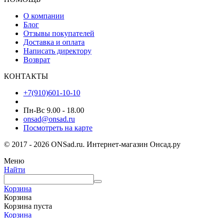
О компании
Блог
Отзывы покупателей
Доставка и оплата
Написать директору
Возврат
КОНТАКТЫ
+7(910)601-10-10
Пн-Вс 9.00 - 18.00
onsad@onsad.ru
Посмотреть на карте
© 2017 - 2026 ONSad.ru. Интернет-магазин Онсад.ру
Меню
Найти
Корзина
Корзина
Корзина пуста
Корзина