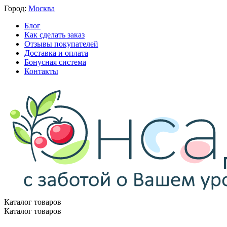
Город:
Москва
Блог
Как сделать заказ
Отзывы покупателей
Доставка и оплата
Бонусная система
Контакты
Каталог товаров
Каталог товаров