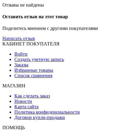
Отзывы не найдены
Оставить отзыв на этот товар
Поделитесь мнением с другими покупателями
Написать отзыв
КАБИНЕТ ПОКУПАТЕЛЯ
Войти
Создать учетную запись
Заказы
Избранные товары
Список сравнения
МАГАЗИН
Как сделать заказ
Новости
Карта сайта
Политика конфиденциальности
Договор купли-продажи
ПОМОЩЬ