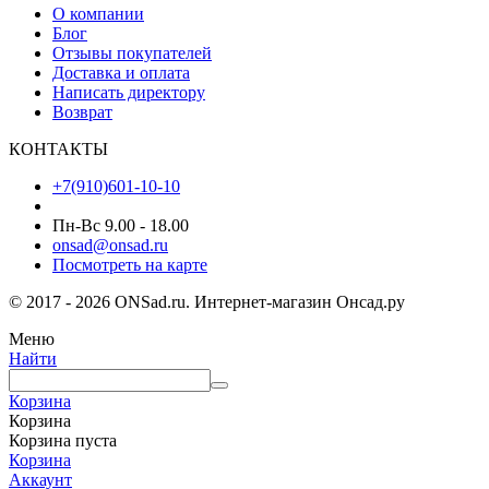
О компании
Блог
Отзывы покупателей
Доставка и оплата
Написать директору
Возврат
КОНТАКТЫ
+7(910)601-10-10
Пн-Вс 9.00 - 18.00
onsad@onsad.ru
Посмотреть на карте
© 2017 - 2026 ONSad.ru. Интернет-магазин Онсад.ру
Меню
Найти
Корзина
Корзина
Корзина пуста
Корзина
Аккаунт