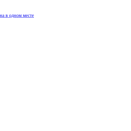
на в одном месте