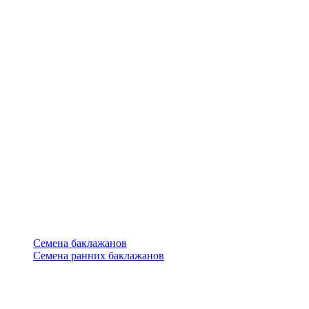
Семена баклажанов
Семена ранних баклажанов