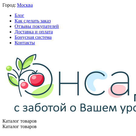
Город:
Москва
Блог
Как сделать заказ
Отзывы покупателей
Доставка и оплата
Бонусная система
Контакты
Каталог товаров
Каталог товаров