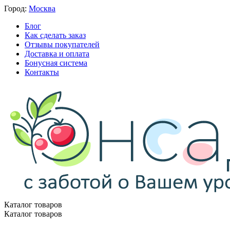
Город:
Москва
Блог
Как сделать заказ
Отзывы покупателей
Доставка и оплата
Бонусная система
Контакты
Каталог товаров
Каталог товаров