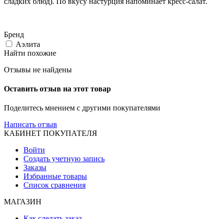
сладких блюд). По вкусу настурция напоминает кресс-салат.
Бренд
Аэлита
Найти похожие
Отзывы не найдены
Оставить отзыв на этот товар
Поделитесь мнением с другими покупателями
Написать отзыв
КАБИНЕТ ПОКУПАТЕЛЯ
Войти
Создать учетную запись
Заказы
Избранные товары
Список сравнения
МАГАЗИН
Как сделать заказ