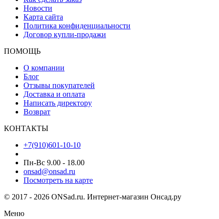
Новости
Карта сайта
Политика конфиденциальности
Договор купли-продажи
ПОМОЩЬ
О компании
Блог
Отзывы покупателей
Доставка и оплата
Написать директору
Возврат
КОНТАКТЫ
+7(910)601-10-10
Пн-Вс 9.00 - 18.00
onsad@onsad.ru
Посмотреть на карте
© 2017 - 2026 ONSad.ru. Интернет-магазин Онсад.ру
Меню