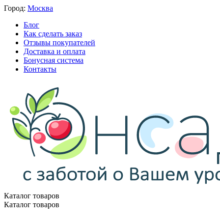
Город:
Москва
Блог
Как сделать заказ
Отзывы покупателей
Доставка и оплата
Бонусная система
Контакты
Каталог товаров
Каталог товаров