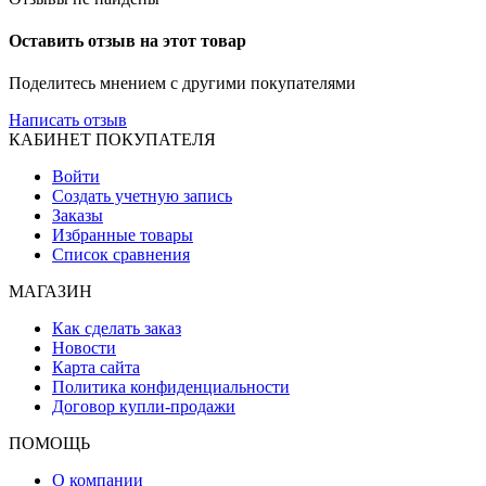
Оставить отзыв на этот товар
Поделитесь мнением с другими покупателями
Написать отзыв
КАБИНЕТ ПОКУПАТЕЛЯ
Войти
Создать учетную запись
Заказы
Избранные товары
Список сравнения
МАГАЗИН
Как сделать заказ
Новости
Карта сайта
Политика конфиденциальности
Договор купли-продажи
ПОМОЩЬ
О компании