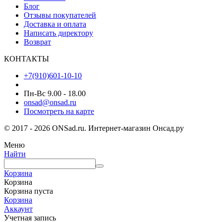
Блог
Отзывы покупателей
Доставка и оплата
Написать директору
Возврат
КОНТАКТЫ
+7(910)601-10-10
Пн-Вс 9.00 - 18.00
onsad@onsad.ru
Посмотреть на карте
© 2017 - 2026 ONSad.ru. Интернет-магазин Онсад.ру
Меню
Найти
Корзина
Корзина
Корзина пуста
Корзина
Аккаунт
Учетная запись