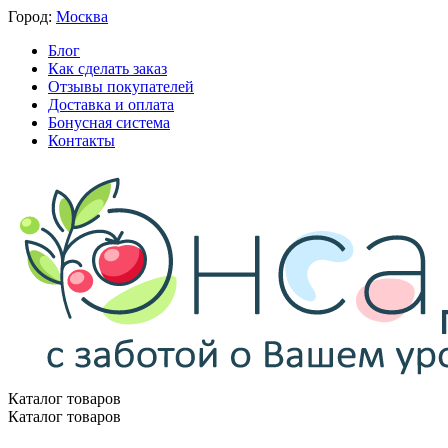
Город:
Москва
Блог
Как сделать заказ
Отзывы покупателей
Доставка и оплата
Бонусная система
Контакты
Каталог товаров
Каталог товаров