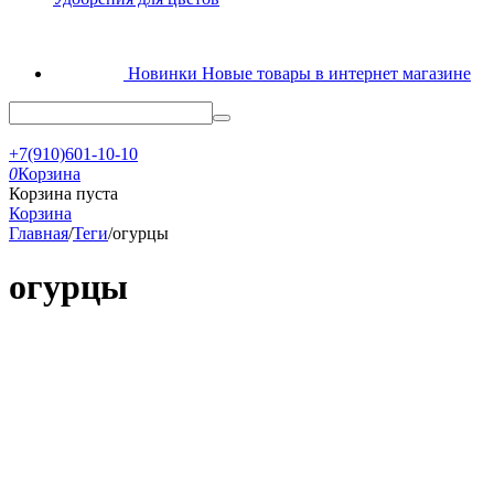
Новинки
Новые товары в интернет магазине
+7(910)601-10-10
0
Корзина
Корзина пуста
Корзина
Главная
/
Теги
/
огурцы
огурцы