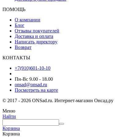
ПОМОЩЬ
О компании
Блог
Отзывы покупателей
Доставка и оплата
Написать директору
Возврат
КОНТАКТЫ
+7(910)601-10-10
Пн-Вс 9.00 - 18.00
onsad@onsad.ru
Посмотреть на карте
© 2017 - 2026 ONSad.ru. Интернет-магазин Онсад.ру
Меню
Найти
Корзина
Корзина