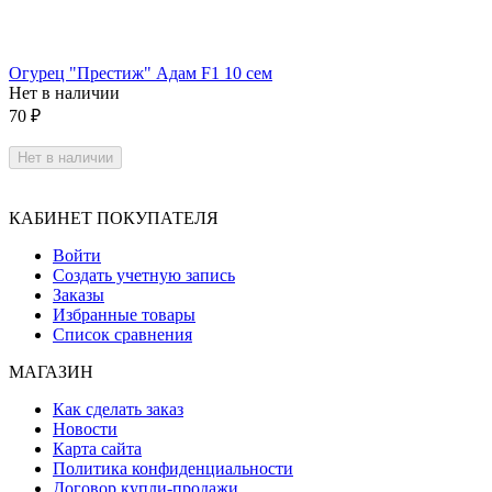
Огурец "Престиж" Адам F1 10 сем
Нет в наличии
70
₽
Нет в наличии
КАБИНЕТ ПОКУПАТЕЛЯ
Войти
Создать учетную запись
Заказы
Избранные товары
Список сравнения
МАГАЗИН
Как сделать заказ
Новости
Карта сайта
Политика конфиденциальности
Договор купли-продажи