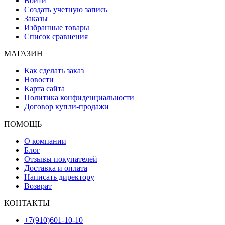
Войти
Создать учетную запись
Заказы
Избранные товары
Список сравнения
МАГАЗИН
Как сделать заказ
Новости
Карта сайта
Политика конфиденциальности
Договор купли-продажи
ПОМОЩЬ
О компании
Блог
Отзывы покупателей
Доставка и оплата
Написать директору
Возврат
КОНТАКТЫ
+7(910)601-10-10