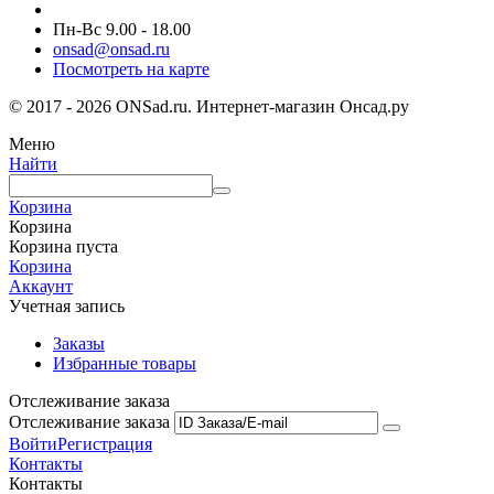
Пн-Вс 9.00 - 18.00
onsad@onsad.ru
Посмотреть на карте
© 2017 - 2026 ONSad.ru. Интернет-магазин Онсад.ру
Меню
Найти
Корзина
Корзина
Корзина пуста
Корзина
Аккаунт
Учетная запись
Заказы
Избранные товары
Отслеживание заказа
Отслеживание заказа
Войти
Регистрация
Контакты
Контакты