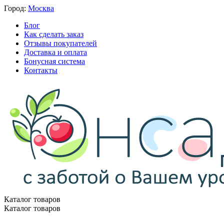
Город:
Москва
Блог
Как сделать заказ
Отзывы покупателей
Доставка и оплата
Бонусная система
Контакты
Каталог товаров
Каталог товаров