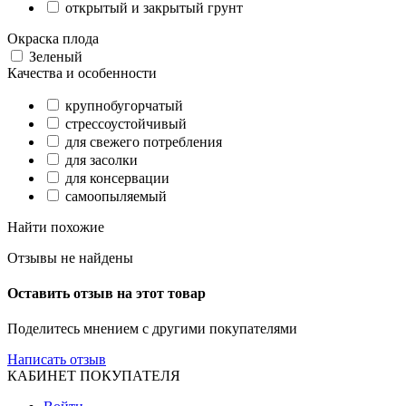
открытый и закрытый грунт
Окраска плода
Зеленый
Качества и особенности
крупнобугорчатый
стрессоустойчивый
для свежего потребления
для засолки
для консервации
самоопыляемый
Найти похожие
Отзывы не найдены
Оставить отзыв на этот товар
Поделитесь мнением с другими покупателями
Написать отзыв
КАБИНЕТ ПОКУПАТЕЛЯ