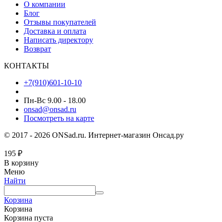
О компании
Блог
Отзывы покупателей
Доставка и оплата
Написать директору
Возврат
КОНТАКТЫ
+7(910)601-10-10
Пн-Вс 9.00 - 18.00
onsad@onsad.ru
Посмотреть на карте
© 2017 - 2026 ONSad.ru. Интернет-магазин Онсад.ру
195
₽
В корзину
Меню
Найти
Корзина
Корзина
Корзина пуста