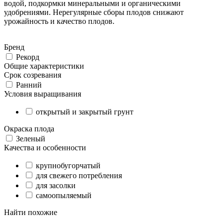
водой, подкормки минеральными и органическими
удобрениями. Нерегулярные сборы плодов снижают
урожайность и качество плодов.
Бренд
Рекорд
Общие характеристики
Срок созревания
Ранний
Условия выращивания
открытый и закрытый грунт
Окраска плода
Зеленый
Качества и особенности
крупнобугорчатый
для свежего потребления
для засолки
самоопыляемый
Найти похожие