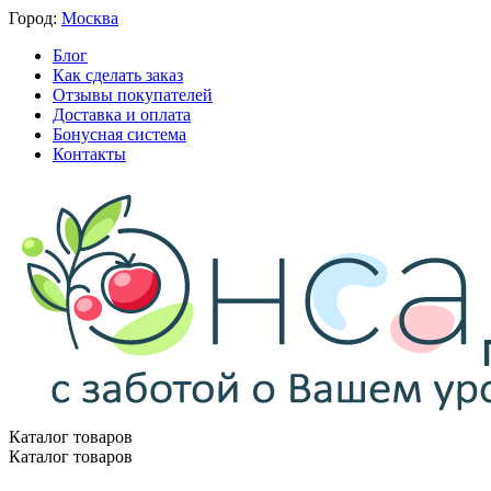
Город:
Москва
Блог
Как сделать заказ
Отзывы покупателей
Доставка и оплата
Бонусная система
Контакты
Каталог товаров
Каталог товаров