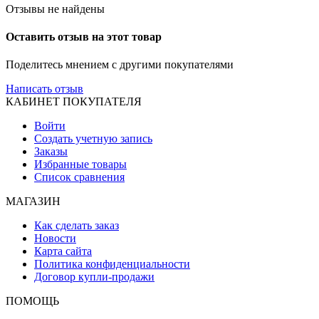
Отзывы не найдены
Оставить отзыв на этот товар
Поделитесь мнением с другими покупателями
Написать отзыв
КАБИНЕТ ПОКУПАТЕЛЯ
Войти
Создать учетную запись
Заказы
Избранные товары
Список сравнения
МАГАЗИН
Как сделать заказ
Новости
Карта сайта
Политика конфиденциальности
Договор купли-продажи
ПОМОЩЬ