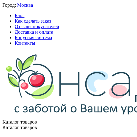
Город:
Москва
Блог
Как сделать заказ
Отзывы покупателей
Доставка и оплата
Бонусная система
Контакты
Каталог товаров
Каталог товаров