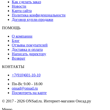
Как сделать заказ
Новости
Карта сайта
Политика конфиденциальности
Договор купли-продажи
ПОМОЩЬ
О компании
Блог
Отзывы покупателей
Доставка и оплата
Написать директору
Возврат
КОНТАКТЫ
+7(910)601-10-10
Пн-Вс 9.00 - 18.00
onsad@onsad.ru
Посмотреть на карте
© 2017 - 2026 ONSad.ru. Интернет-магазин Онсад.ру
Меню