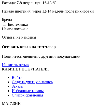
Рассада: 7-8 недель при 16-18 ºС
Начало цветения: через 12-14 недель после пикировки
Бренд
Биотехника
Найти похожие
Отзывы не найдены
Оставить отзыв на этот товар
Поделитесь мнением с другими покупателями
Написать отзыв
КАБИНЕТ ПОКУПАТЕЛЯ
Войти
Создать учетную запись
Заказы
Избранные товары
Список сравнения
МАГАЗИН