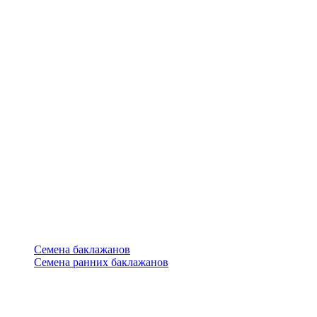
Семена баклажанов
Семена ранних баклажанов