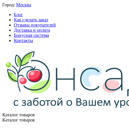
Город:
Москва
Блог
Как сделать заказ
Отзывы покупателей
Доставка и оплата
Бонусная система
Контакты
Каталог товаров
Каталог товаров