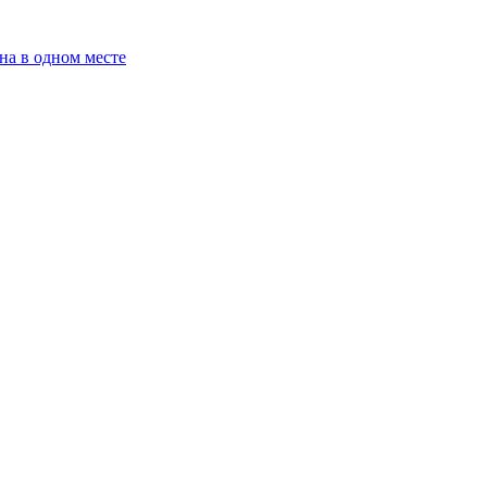
на в одном месте