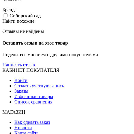
Бренд
Сибирский сад
Найти похожие
Отзывы не найдены
Оставить отзыв на этот товар
Поделитесь мнением с другими покупателями
Написать отзыв
КАБИНЕТ ПОКУПАТЕЛЯ
Войти
Создать учетную запись
Заказы
Избранные товары
Список сравнения
МАГАЗИН
Как сделать заказ
Новости
Карта сайта