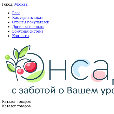
Город:
Москва
Блог
Как сделать заказ
Отзывы покупателей
Доставка и оплата
Бонусная система
Контакты
Каталог товаров
Каталог товаров