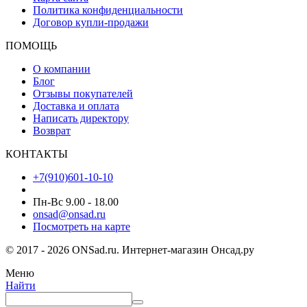
Политика конфиденциальности
Договор купли-продажи
ПОМОЩЬ
О компании
Блог
Отзывы покупателей
Доставка и оплата
Написать директору
Возврат
КОНТАКТЫ
+7(910)601-10-10
Пн-Вс 9.00 - 18.00
onsad@onsad.ru
Посмотреть на карте
© 2017 - 2026 ONSad.ru. Интернет-магазин Онсад.ру
Меню
Найти