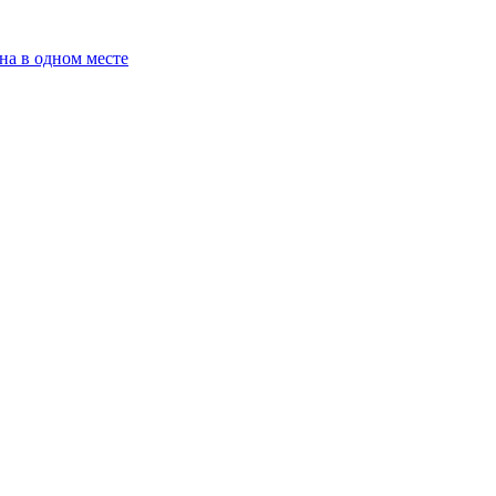
на в одном месте