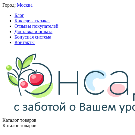
Город:
Москва
Блог
Как сделать заказ
Отзывы покупателей
Доставка и оплата
Бонусная система
Контакты
Каталог товаров
Каталог товаров