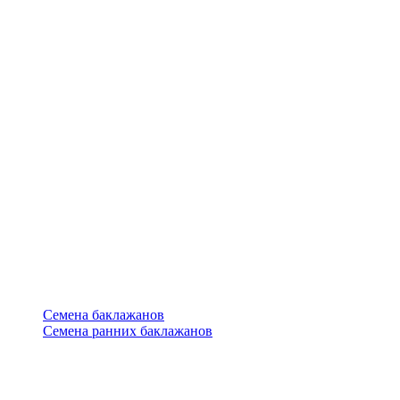
Семена баклажанов
Семена ранних баклажанов