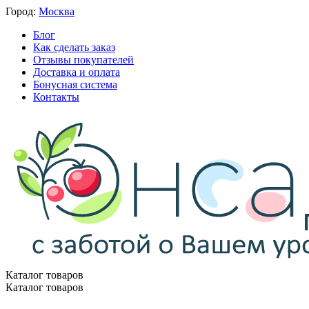
Город:
Москва
Блог
Как сделать заказ
Отзывы покупателей
Доставка и оплата
Бонусная система
Контакты
Каталог товаров
Каталог товаров