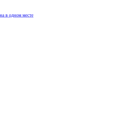
на в одном месте