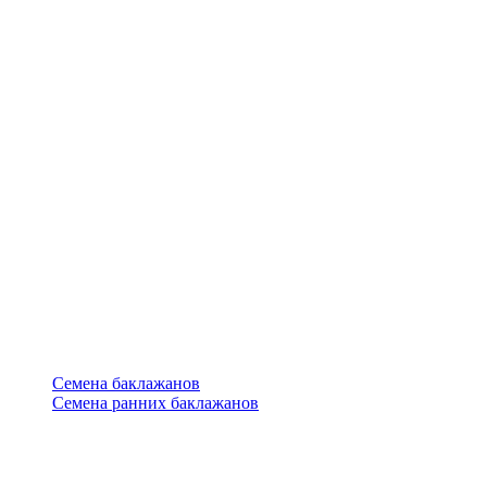
Семена баклажанов
Семена ранних баклажанов