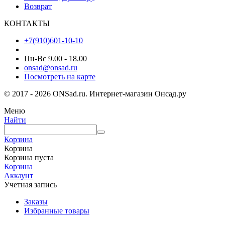
Возврат
КОНТАКТЫ
+7(910)601-10-10
Пн-Вс 9.00 - 18.00
onsad@onsad.ru
Посмотреть на карте
© 2017 - 2026 ONSad.ru. Интернет-магазин Онсад.ру
Меню
Найти
Корзина
Корзина
Корзина пуста
Корзина
Аккаунт
Учетная запись
Заказы
Избранные товары