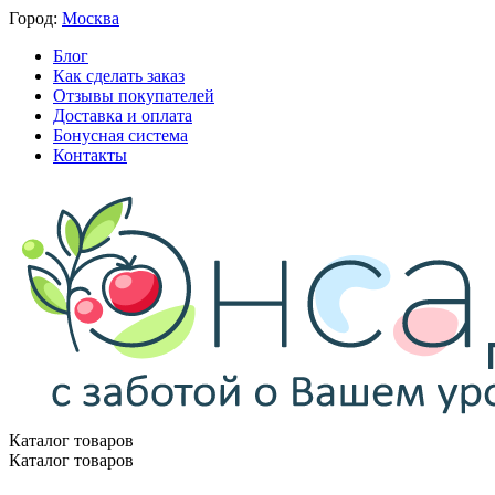
Город:
Москва
Блог
Как сделать заказ
Отзывы покупателей
Доставка и оплата
Бонусная система
Контакты
Каталог товаров
Каталог товаров