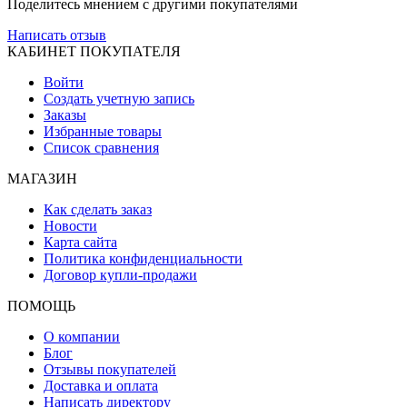
Поделитесь мнением с другими покупателями
Написать отзыв
КАБИНЕТ ПОКУПАТЕЛЯ
Войти
Создать учетную запись
Заказы
Избранные товары
Список сравнения
МАГАЗИН
Как сделать заказ
Новости
Карта сайта
Политика конфиденциальности
Договор купли-продажи
ПОМОЩЬ
О компании
Блог
Отзывы покупателей
Доставка и оплата
Написать директору