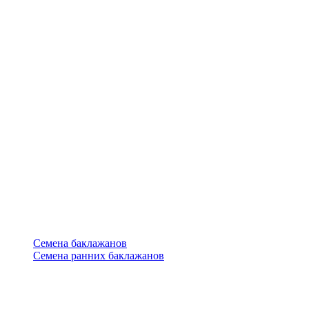
Семена баклажанов
Семена ранних баклажанов