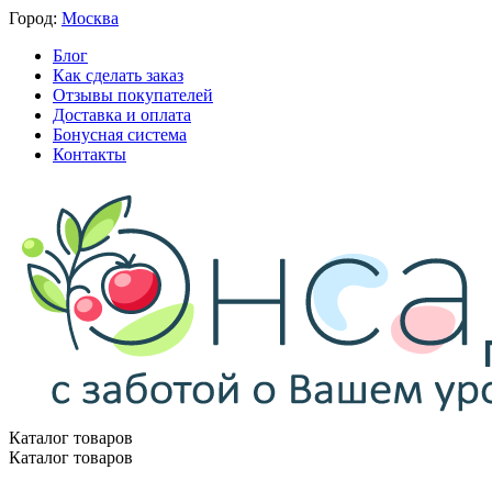
Город:
Москва
Блог
Как сделать заказ
Отзывы покупателей
Доставка и оплата
Бонусная система
Контакты
Каталог товаров
Каталог товаров