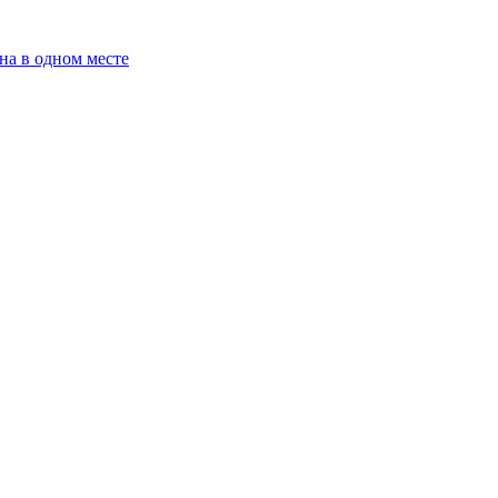
на в одном месте