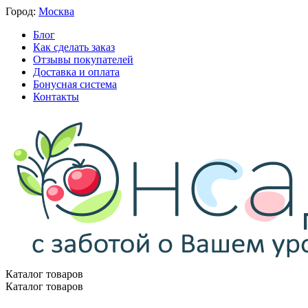
Город:
Москва
Блог
Как сделать заказ
Отзывы покупателей
Доставка и оплата
Бонусная система
Контакты
Каталог товаров
Каталог товаров