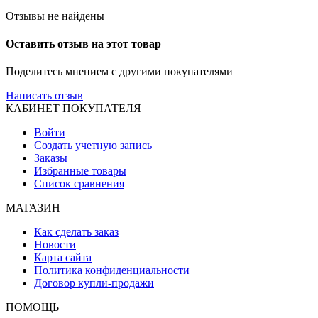
Отзывы не найдены
Оставить отзыв на этот товар
Поделитесь мнением с другими покупателями
Написать отзыв
КАБИНЕТ ПОКУПАТЕЛЯ
Войти
Создать учетную запись
Заказы
Избранные товары
Список сравнения
МАГАЗИН
Как сделать заказ
Новости
Карта сайта
Политика конфиденциальности
Договор купли-продажи
ПОМОЩЬ