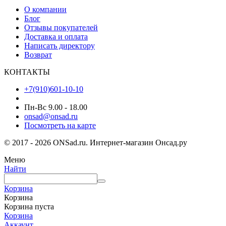
О компании
Блог
Отзывы покупателей
Доставка и оплата
Написать директору
Возврат
КОНТАКТЫ
+7(910)601-10-10
Пн-Вс 9.00 - 18.00
onsad@onsad.ru
Посмотреть на карте
© 2017 - 2026 ONSad.ru. Интернет-магазин Онсад.ру
Меню
Найти
Корзина
Корзина
Корзина пуста
Корзина
Аккаунт