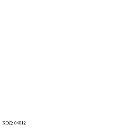
КОД:
04012