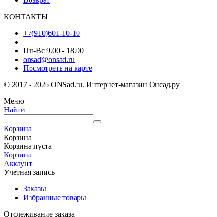
Возврат
КОНТАКТЫ
+7(910)601-10-10
Пн-Вс 9.00 - 18.00
onsad@onsad.ru
Посмотреть на карте
© 2017 - 2026 ONSad.ru. Интернет-магазин Онсад.ру
Меню
Найти
Корзина
Корзина
Корзина пуста
Корзина
Аккаунт
Учетная запись
Заказы
Избранные товары
Отслеживание заказа