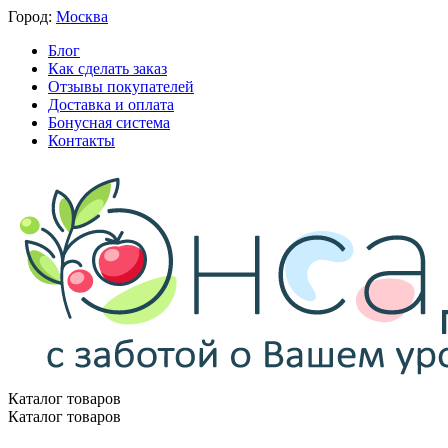
Город:
Москва
Блог
Как сделать заказ
Отзывы покупателей
Доставка и оплата
Бонусная система
Контакты
Каталог товаров
Каталог товаров