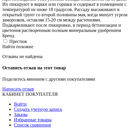
Их пикируют в ящики или горшки и содержат в помещении с
температурой не ниже 18 градусов. Рассаду высаживают в
открытый грунт со второй половины мая, когда минует угроза
заморозков, оставляя 15-20 см между растениями.
Подкармливают после пикировки, в период бутонизации и
цветения растворенным полным минеральным удобрением
Бренд
Престиж
Найти похожие
Отзывы не найдены
Оставить отзыв на этот товар
Поделитесь мнением с другими покупателями
Написать отзыв
КАБИНЕТ ПОКУПАТЕЛЯ
Войти
Создать учетную запись
Заказы
Избранные товары
Список сравнения