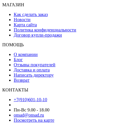
МАГАЗИН
Как сделать заказ
Новости
Карта сайта
Политика конфиденциальности
Договор купли-продажи
ПОМОЩЬ
О компании
Блог
Отзывы покупателей
Доставка и оплата
Написать директору
Возврат
КОНТАКТЫ
+7(910)601-10-10
Пн-Вс 9.00 - 18.00
onsad@onsad.ru
Посмотреть на карте