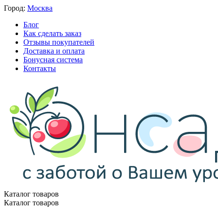
Город:
Москва
Блог
Как сделать заказ
Отзывы покупателей
Доставка и оплата
Бонусная система
Контакты
Каталог товаров
Каталог товаров