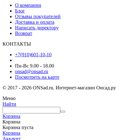
О компании
Блог
Отзывы покупателей
Доставка и оплата
Написать директору
Возврат
КОНТАКТЫ
+7(910)601-10-10
Пн-Вс 9.00 - 18.00
onsad@onsad.ru
Посмотреть на карте
© 2017 - 2026 ONSad.ru. Интернет-магазин Онсад.ру
Меню
Найти
Корзина
Корзина
Корзина пуста
Корзина
Аккаунт