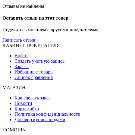
Отзывы не найдены
Оставить отзыв на этот товар
Поделитесь мнением с другими покупателями
Написать отзыв
КАБИНЕТ ПОКУПАТЕЛЯ
Войти
Создать учетную запись
Заказы
Избранные товары
Список сравнения
МАГАЗИН
Как сделать заказ
Новости
Карта сайта
Политика конфиденциальности
Договор купли-продажи
ПОМОЩЬ