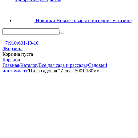
Новинки
Новые товары в интернет магазине
+7(910)601-10-10
0
Корзина
Корзина пуста
Корзина
Главная
/
Каталог
/
Всё для сада и рассады
/
Садовый
инструмент
/
Пила садовая "Zema" 5001 180мм