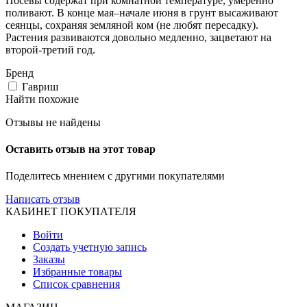
Посевы содержат при комнатной температуре, умеренно
поливают. В конце мая–начале июня в грунт высаживают
сеянцы, сохраняя земляной ком (не любят пересадку).
Растения развиваются довольно медленно, зацветают на
второй-третий год.
Бренд
Гавриш
Найти похожие
Отзывы не найдены
Оставить отзыв на этот товар
Поделитесь мнением с другими покупателями
Написать отзыв
КАБИНЕТ ПОКУПАТЕЛЯ
Войти
Создать учетную запись
Заказы
Избранные товары
Список сравнения