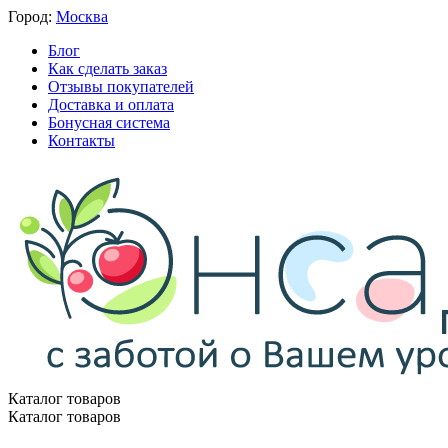
Город:
Москва
Блог
Как сделать заказ
Отзывы покупателей
Доставка и оплата
Бонусная система
Контакты
Каталог товаров
Каталог товаров