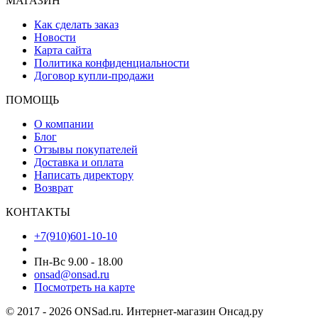
МАГАЗИН
Как сделать заказ
Новости
Карта сайта
Политика конфиденциальности
Договор купли-продажи
ПОМОЩЬ
О компании
Блог
Отзывы покупателей
Доставка и оплата
Написать директору
Возврат
КОНТАКТЫ
+7(910)601-10-10
Пн-Вс 9.00 - 18.00
onsad@onsad.ru
Посмотреть на карте
© 2017 - 2026 ONSad.ru. Интернет-магазин Онсад.ру