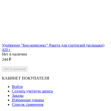
Удобрение "Био-комплекс" Ракета для гортензий (колышки)
420 г
Нет в наличии
244
₽
Нет в наличии
КАБИНЕТ ПОКУПАТЕЛЯ
Войти
Создать учетную запись
Заказы
Избранные товары
Список сравнения