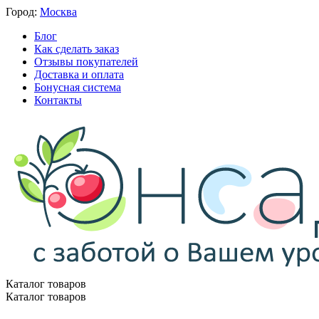
Город:
Москва
Блог
Как сделать заказ
Отзывы покупателей
Доставка и оплата
Бонусная система
Контакты
Каталог товаров
Каталог товаров