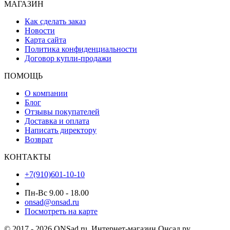
МАГАЗИН
Как сделать заказ
Новости
Карта сайта
Политика конфиденциальности
Договор купли-продажи
ПОМОЩЬ
О компании
Блог
Отзывы покупателей
Доставка и оплата
Написать директору
Возврат
КОНТАКТЫ
+7(910)601-10-10
Пн-Вс 9.00 - 18.00
onsad@onsad.ru
Посмотреть на карте
© 2017 - 2026 ONSad.ru. Интернет-магазин Онсад.ру