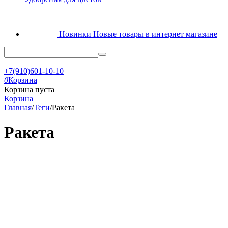
Новинки
Новые товары в интернет магазине
+7(910)601-10-10
0
Корзина
Корзина пуста
Корзина
Главная
/
Теги
/
Ракета
Ракета