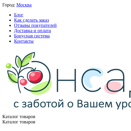
Город:
Москва
Блог
Как сделать заказ
Отзывы покупателей
Доставка и оплата
Бонусная система
Контакты
Каталог товаров
Каталог товаров