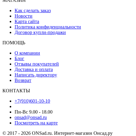
МАГАЗИН
Как сделать заказ
Новости
Карта сайта
Политика конфиденциальности
Договор купли-продажи
ПОМОЩЬ
О компании
Блог
Отзывы покупателей
Доставка и оплата
Написать директору
Возврат
КОНТАКТЫ
+7(910)601-10-10
Пн-Вс 9.00 - 18.00
onsad@onsad.ru
Посмотреть на карте
© 2017 - 2026 ONSad.ru. Интернет-магазин Онсад.ру