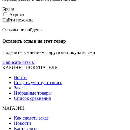
Бренд
Агрико
Найти похожие
Отзывы не найдены
Оставить отзыв на этот товар
Поделитесь мнением с другими покупателями
Написать отзыв
КАБИНЕТ ПОКУПАТЕЛЯ
Войти
Создать учетную запись
Заказы
Избранные товары
Список сравнения
МАГАЗИН
Как сделать заказ
Новости
Карта сайта