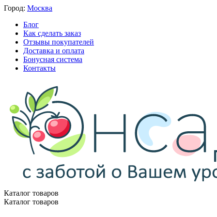
Город:
Москва
Блог
Как сделать заказ
Отзывы покупателей
Доставка и оплата
Бонусная система
Контакты
Каталог товаров
Каталог товаров