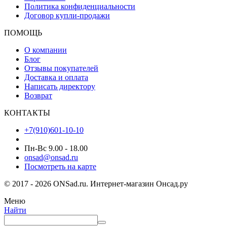
Политика конфиденциальности
Договор купли-продажи
ПОМОЩЬ
О компании
Блог
Отзывы покупателей
Доставка и оплата
Написать директору
Возврат
КОНТАКТЫ
+7(910)601-10-10
Пн-Вс 9.00 - 18.00
onsad@onsad.ru
Посмотреть на карте
© 2017 - 2026 ONSad.ru. Интернет-магазин Онсад.ру
Меню
Найти