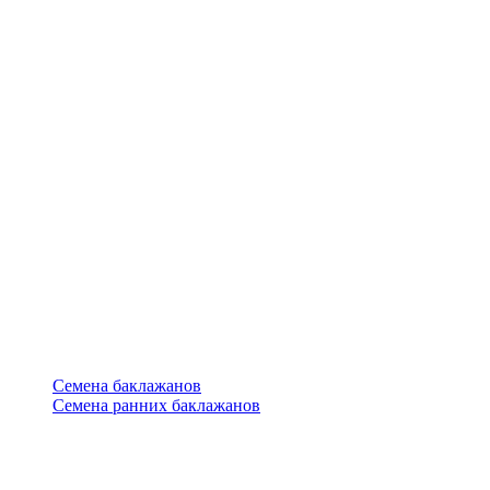
Семена баклажанов
Семена ранних баклажанов