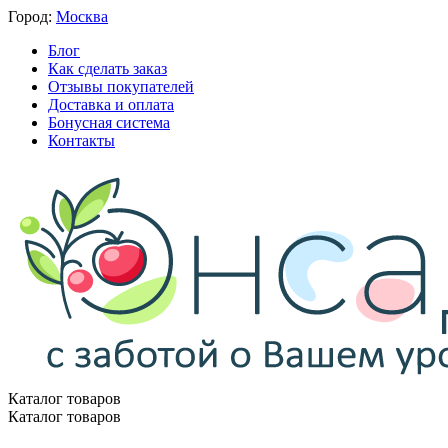
Город:
Москва
Блог
Как сделать заказ
Отзывы покупателей
Доставка и оплата
Бонусная система
Контакты
Каталог товаров
Каталог товаров