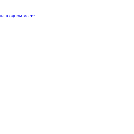
на в одном месте