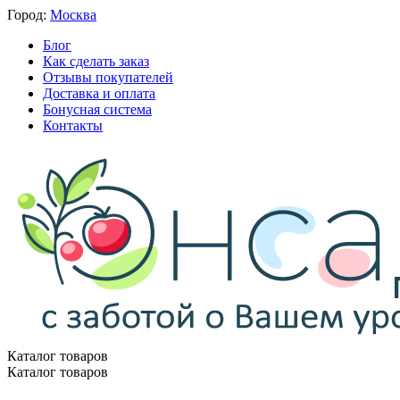
Город:
Москва
Блог
Как сделать заказ
Отзывы покупателей
Доставка и оплата
Бонусная система
Контакты
Каталог товаров
Каталог товаров