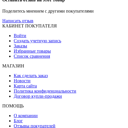
Поделитесь мнением с другими покупателями
Написать отзыв
КАБИНЕТ ПОКУПАТЕЛЯ
Войти
Создать учетную запись
Заказы
Избранные товары
Список сравнения
МАГАЗИН
Как сделать заказ
Новости
Карта сайта
Политика конфиденциальности
Договор купли-продажи
ПОМОЩЬ
О компании
Блог
Отзывы покупателей