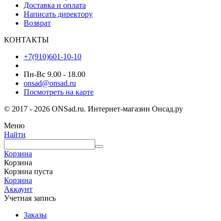
Доставка и оплата
Написать директору
Возврат
КОНТАКТЫ
+7(910)601-10-10
Пн-Вс 9.00 - 18.00
onsad@onsad.ru
Посмотреть на карте
© 2017 - 2026 ONSad.ru. Интернет-магазин Онсад.ру
Меню
Найти
Корзина
Корзина
Корзина пуста
Корзина
Аккаунт
Учетная запись
Заказы