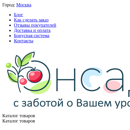
Город:
Москва
Блог
Как сделать заказ
Отзывы покупателей
Доставка и оплата
Бонусная система
Контакты
Каталог товаров
Каталог товаров