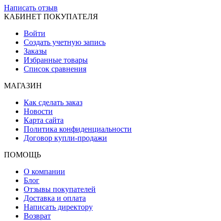
Написать отзыв
КАБИНЕТ ПОКУПАТЕЛЯ
Войти
Создать учетную запись
Заказы
Избранные товары
Список сравнения
МАГАЗИН
Как сделать заказ
Новости
Карта сайта
Политика конфиденциальности
Договор купли-продажи
ПОМОЩЬ
О компании
Блог
Отзывы покупателей
Доставка и оплата
Написать директору
Возврат