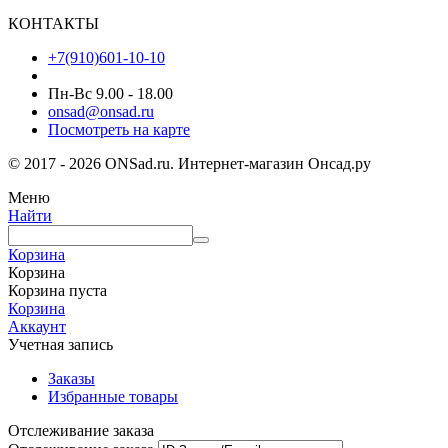
КОНТАКТЫ
+7(910)601-10-10
Пн-Вс 9.00 - 18.00
onsad@onsad.ru
Посмотреть на карте
© 2017 - 2026 ONSad.ru. Интернет-магазин Онсад.ру
Меню
Найти
Корзина
Корзина
Корзина пуста
Корзина
Аккаунт
Учетная запись
Заказы
Избранные товары
Отслеживание заказа