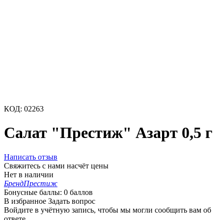
КОД:
02263
Салат "Престиж" Азарт 0,5 г
Написать отзыв
Свяжитесь с нами насчёт цены
Нет в наличии
Бренд
Престиж
Бонусные баллы:
0 баллов
В избранное
Задать вопрос
Войдите в учётную запись, чтобы мы могли сообщить вам об
ответе