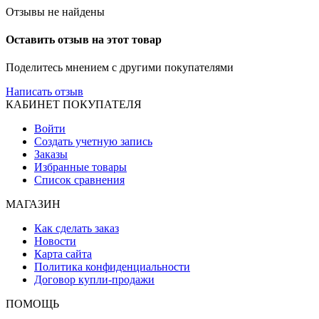
Отзывы не найдены
Оставить отзыв на этот товар
Поделитесь мнением с другими покупателями
Написать отзыв
КАБИНЕТ ПОКУПАТЕЛЯ
Войти
Создать учетную запись
Заказы
Избранные товары
Список сравнения
МАГАЗИН
Как сделать заказ
Новости
Карта сайта
Политика конфиденциальности
Договор купли-продажи
ПОМОЩЬ