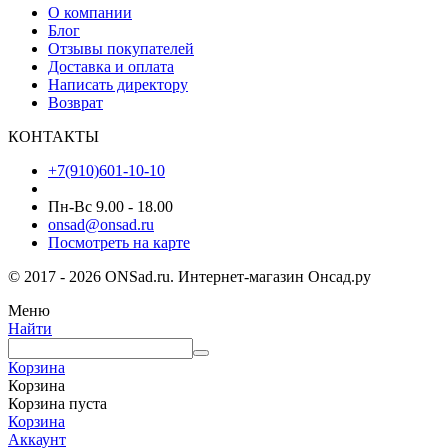
О компании
Блог
Отзывы покупателей
Доставка и оплата
Написать директору
Возврат
КОНТАКТЫ
+7(910)601-10-10
Пн-Вс 9.00 - 18.00
onsad@onsad.ru
Посмотреть на карте
© 2017 - 2026 ONSad.ru. Интернет-магазин Онсад.ру
Меню
Найти
Корзина
Корзина
Корзина пуста
Корзина
Аккаунт