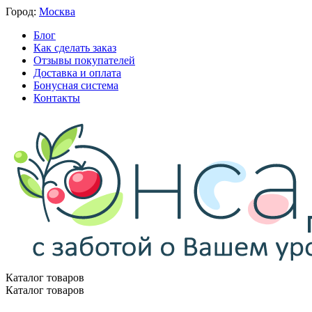
Город:
Москва
Блог
Как сделать заказ
Отзывы покупателей
Доставка и оплата
Бонусная система
Контакты
Каталог товаров
Каталог товаров