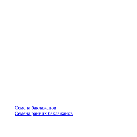
Семена баклажанов
Семена ранних баклажанов