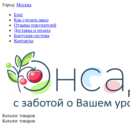
Город:
Москва
Блог
Как сделать заказ
Отзывы покупателей
Доставка и оплата
Бонусная система
Контакты
Каталог товаров
Каталог товаров