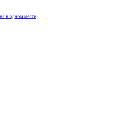
на в одном месте