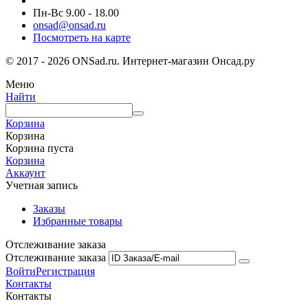
Пн-Вс 9.00 - 18.00
onsad@onsad.ru
Посмотреть на карте
© 2017 - 2026 ONSad.ru. Интернет-магазин Онсад.ру
Меню
Найти
Корзина
Корзина
Корзина пуста
Корзина
Аккаунт
Учетная запись
Заказы
Избранные товары
Отслеживание заказа
Отслеживание заказа
Войти
Регистрация
Контакты
Контакты