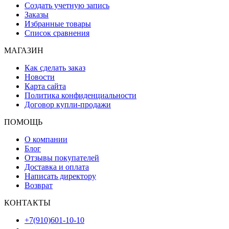
Создать учетную запись
Заказы
Избранные товары
Список сравнения
МАГАЗИН
Как сделать заказ
Новости
Карта сайта
Политика конфиденциальности
Договор купли-продажи
ПОМОЩЬ
О компании
Блог
Отзывы покупателей
Доставка и оплата
Написать директору
Возврат
КОНТАКТЫ
+7(910)601-10-10