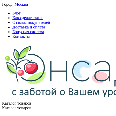
Город:
Москва
Блог
Как сделать заказ
Отзывы покупателей
Доставка и оплата
Бонусная система
Контакты
Каталог товаров
Каталог товаров