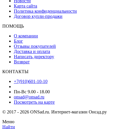
Новости
Карта сайта
Политика конфиденциальности
Договор купли-продажи
ПОМОЩЬ
О компании
Блог
Отзывы покупателей
Доставка и оплата
Написать директору
Возврат
КОНТАКТЫ
+7(910)601-10-10
Пн-Вс 9.00 - 18.00
onsad@onsad.ru
Посмотреть на карте
© 2017 - 2026 ONSad.ru. Интернет-магазин Онсад.ру
Меню
Найти