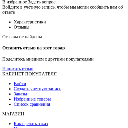
В избранное
Задать вопрос
Войдите в учётную запись, чтобы мы могли сообщить вам об
ответе
Характеристики
Отзывы
Отзывы не найдены
Оставить отзыв на этот товар
Поделитесь мнением с другими покупателями
Написать отзыв
КАБИНЕТ ПОКУПАТЕЛЯ
Войти
Создать учетную запись
Заказы
Избранные товары
Список сравнения
МАГАЗИН
Как сделать заказ