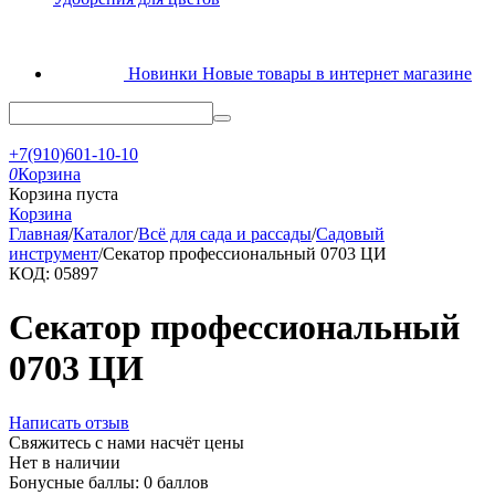
Новинки
Новые товары в интернет магазине
+7(910)601-10-10
0
Корзина
Корзина пуста
Корзина
Главная
/
Каталог
/
Всё для сада и рассады
/
Садовый
инструмент
/
Секатор профессиональный 0703 ЦИ
КОД:
05897
Секатор профессиональный
0703 ЦИ
Написать отзыв
Свяжитесь с нами насчёт цены
Нет в наличии
Бонусные баллы:
0 баллов