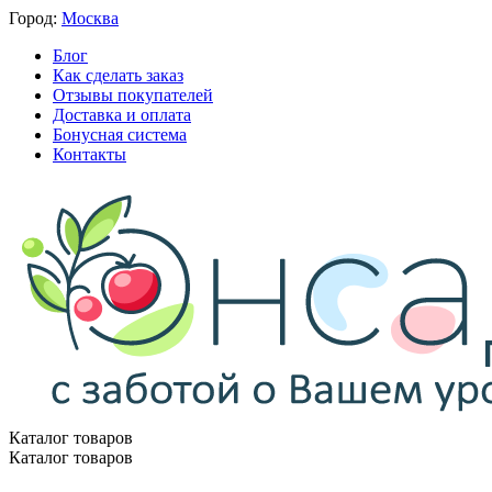
Город:
Москва
Блог
Как сделать заказ
Отзывы покупателей
Доставка и оплата
Бонусная система
Контакты
Каталог товаров
Каталог товаров