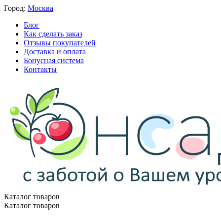
Город:
Москва
Блог
Как сделать заказ
Отзывы покупателей
Доставка и оплата
Бонусная система
Контакты
Каталог товаров
Каталог товаров