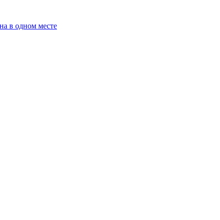
на в одном месте