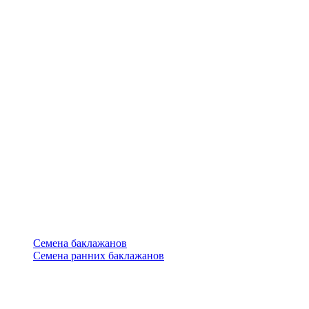
Семена баклажанов
Семена ранних баклажанов