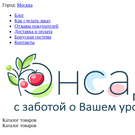
Город:
Москва
Блог
Как сделать заказ
Отзывы покупателей
Доставка и оплата
Бонусная система
Контакты
Каталог товаров
Каталог товаров