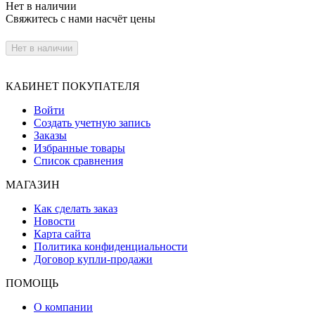
Нет в наличии
Свяжитесь с нами насчёт цены
Нет в наличии
КАБИНЕТ ПОКУПАТЕЛЯ
Войти
Создать учетную запись
Заказы
Избранные товары
Список сравнения
МАГАЗИН
Как сделать заказ
Новости
Карта сайта
Политика конфиденциальности
Договор купли-продажи
ПОМОЩЬ
О компании