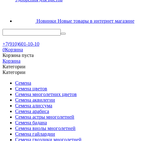
Новинки
Новые товары в интернет магазине
+7(910)601-10-10
0
Корзина
Корзина пуста
Корзина
Категории
Категории
Семена
Семена цветов
Семена многолетних цветов
Семена аквилегии
Семена алиссума
Семена арабиса
Семена астры многолетней
Семена бадана
Семена виолы многолетней
Семена гайлардии
Семена гвоздики многолетней