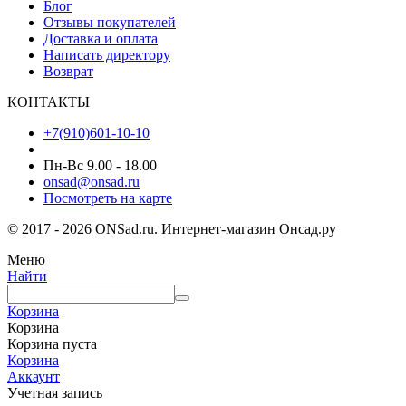
Блог
Отзывы покупателей
Доставка и оплата
Написать директору
Возврат
КОНТАКТЫ
+7(910)601-10-10
Пн-Вс 9.00 - 18.00
onsad@onsad.ru
Посмотреть на карте
© 2017 - 2026 ONSad.ru. Интернет-магазин Онсад.ру
Меню
Найти
Корзина
Корзина
Корзина пуста
Корзина
Аккаунт
Учетная запись