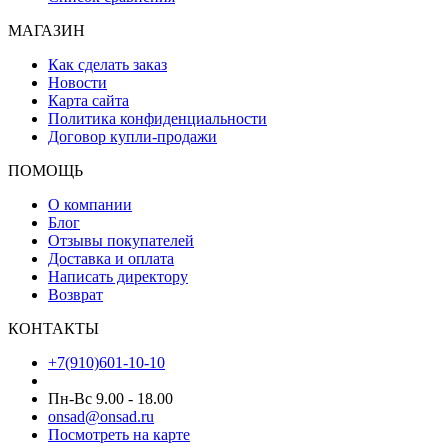
МАГАЗИН
Как сделать заказ
Новости
Карта сайта
Политика конфиденциальности
Договор купли-продажи
ПОМОЩЬ
О компании
Блог
Отзывы покупателей
Доставка и оплата
Написать директору
Возврат
КОНТАКТЫ
+7(910)601-10-10
Пн-Вс 9.00 - 18.00
onsad@onsad.ru
Посмотреть на карте