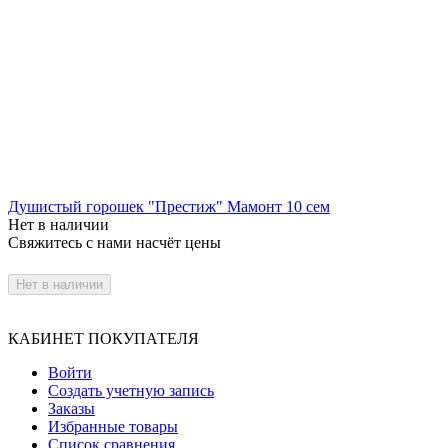
Душистый горошек "Престиж" Мамонт 10 сем
Нет в наличии
Свяжитесь с нами насчёт цены
Нет в наличии
КАБИНЕТ ПОКУПАТЕЛЯ
Войти
Создать учетную запись
Заказы
Избранные товары
Список сравнения