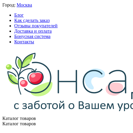
Город:
Москва
Блог
Как сделать заказ
Отзывы покупателей
Доставка и оплата
Бонусная система
Контакты
Каталог товаров
Каталог товаров