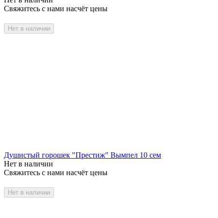
Свяжитесь с нами насчёт цены
Нет в наличии
Душистый горошек "Престиж" Вымпел 10 сем
Нет в наличии
Свяжитесь с нами насчёт цены
Нет в наличии