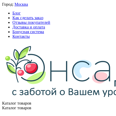
Город:
Москва
Блог
Как сделать заказ
Отзывы покупателей
Доставка и оплата
Бонусная система
Контакты
Каталог товаров
Каталог товаров