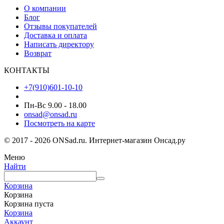
О компании
Блог
Отзывы покупателей
Доставка и оплата
Написать директору
Возврат
КОНТАКТЫ
+7(910)601-10-10
Пн-Вс 9.00 - 18.00
onsad@onsad.ru
Посмотреть на карте
© 2017 - 2026 ONSad.ru. Интернет-магазин Онсад.ру
Меню
Найти
Корзина
Корзина
Корзина пуста
Корзина
Аккаунт