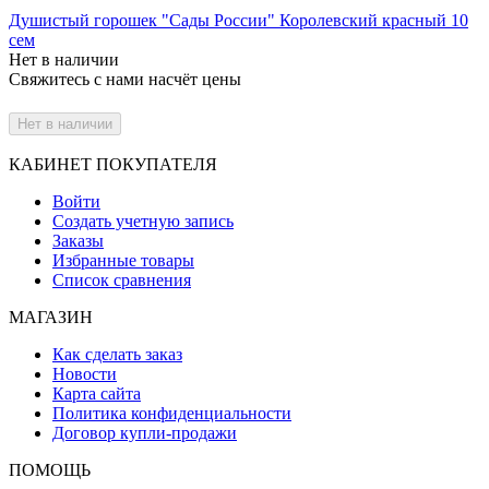
Душистый горошек "Сады России" Королевский красный 10
сем
Нет в наличии
Свяжитесь с нами насчёт цены
Нет в наличии
КАБИНЕТ ПОКУПАТЕЛЯ
Войти
Создать учетную запись
Заказы
Избранные товары
Список сравнения
МАГАЗИН
Как сделать заказ
Новости
Карта сайта
Политика конфиденциальности
Договор купли-продажи
ПОМОЩЬ