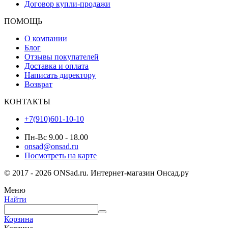
Договор купли-продажи
ПОМОЩЬ
О компании
Блог
Отзывы покупателей
Доставка и оплата
Написать директору
Возврат
КОНТАКТЫ
+7(910)601-10-10
Пн-Вс 9.00 - 18.00
onsad@onsad.ru
Посмотреть на карте
© 2017 - 2026 ONSad.ru. Интернет-магазин Онсад.ру
Меню
Найти
Корзина