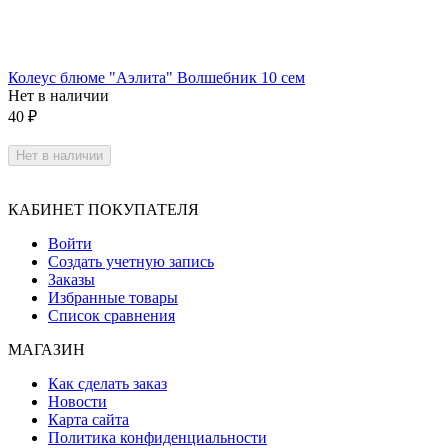
Колеус блюме "Аэлита" Волшебник 10 сем
Нет в наличии
40
₽
Нет в наличии
КАБИНЕТ ПОКУПАТЕЛЯ
Войти
Создать учетную запись
Заказы
Избранные товары
Список сравнения
МАГАЗИН
Как сделать заказ
Новости
Карта сайта
Политика конфиденциальности