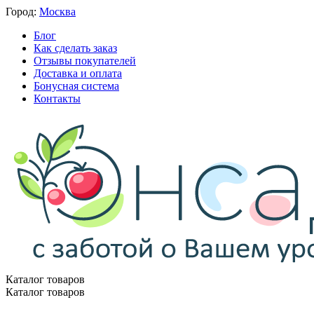
Город:
Москва
Блог
Как сделать заказ
Отзывы покупателей
Доставка и оплата
Бонусная система
Контакты
Каталог товаров
Каталог товаров