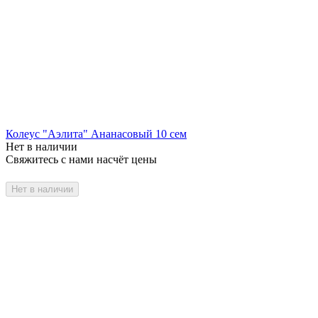
Колеус "Аэлита" Ананасовый 10 сем
Нет в наличии
Свяжитесь с нами насчёт цены
Нет в наличии