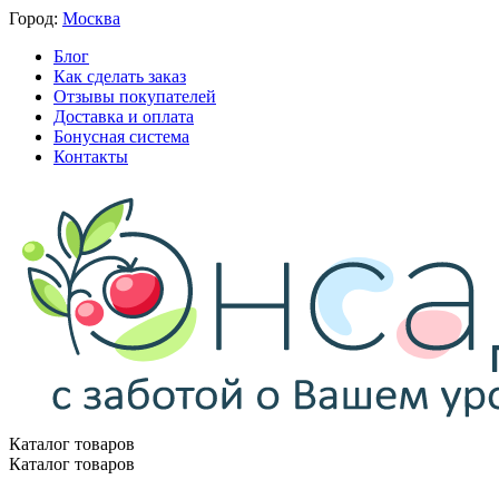
Город:
Москва
Блог
Как сделать заказ
Отзывы покупателей
Доставка и оплата
Бонусная система
Контакты
Каталог товаров
Каталог товаров