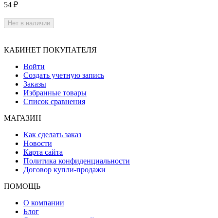
54
₽
Нет в наличии
КАБИНЕТ ПОКУПАТЕЛЯ
Войти
Создать учетную запись
Заказы
Избранные товары
Список сравнения
МАГАЗИН
Как сделать заказ
Новости
Карта сайта
Политика конфиденциальности
Договор купли-продажи
ПОМОЩЬ
О компании
Блог