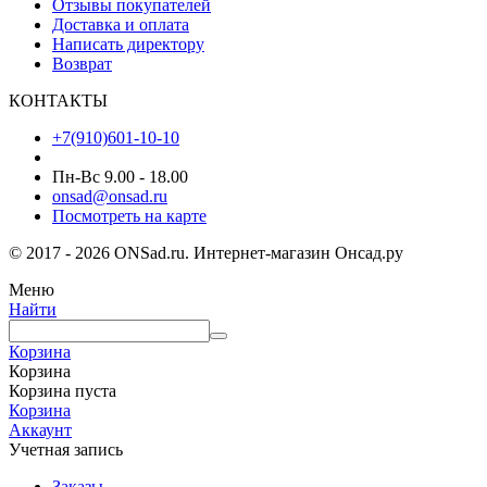
Отзывы покупателей
Доставка и оплата
Написать директору
Возврат
КОНТАКТЫ
+7(910)601-10-10
Пн-Вс 9.00 - 18.00
onsad@onsad.ru
Посмотреть на карте
© 2017 - 2026 ONSad.ru. Интернет-магазин Онсад.ру
Меню
Найти
Корзина
Корзина
Корзина пуста
Корзина
Аккаунт
Учетная запись
Заказы