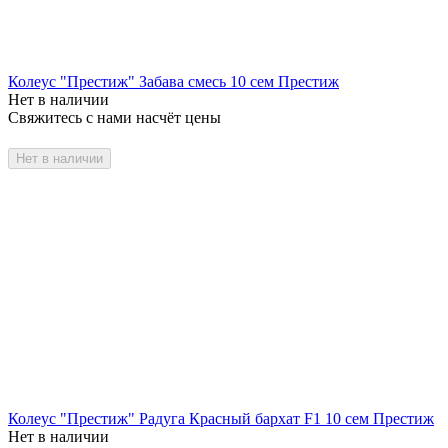
Колеус "Престиж" Забава смесь 10 сем Престиж
Нет в наличии
Свяжитесь с нами насчёт цены
Нет в наличии
Колеус "Престиж" Радуга Красный бархат F1 10 сем Престиж
Нет в наличии