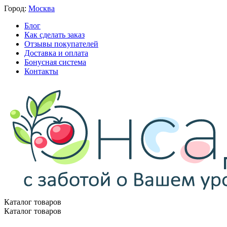
Город:
Москва
Блог
Как сделать заказ
Отзывы покупателей
Доставка и оплата
Бонусная система
Контакты
Каталог товаров
Каталог товаров