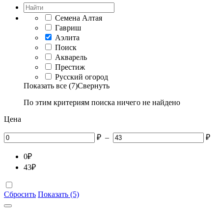
Семена Алтая
Гавриш
Аэлита
Поиск
Акварель
Престиж
Русский огород
Показать все (7)
Свернуть
По этим критериям поиска ничего не найдено
Цена
₽
–
₽
0
₽
43
₽
Сбросить
Показать (5)