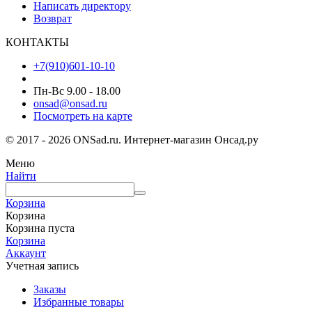
Написать директору
Возврат
КОНТАКТЫ
+7(910)601-10-10
Пн-Вс 9.00 - 18.00
onsad@onsad.ru
Посмотреть на карте
© 2017 - 2026 ONSad.ru. Интернет-магазин Онсад.ру
Меню
Найти
Корзина
Корзина
Корзина пуста
Корзина
Аккаунт
Учетная запись
Заказы
Избранные товары