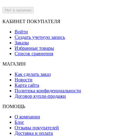
Нет в наличии
КАБИНЕТ ПОКУПАТЕЛЯ
Войти
Создать учетную запись
Заказы
Избранные товары
Список сравнения
МАГАЗИН
Как сделать заказ
Новости
Карта сайта
Политика конфиденциальности
Договор купли-продажи
ПОМОЩЬ
О компании
Блог
Отзывы покупателей
Доставка и оплата