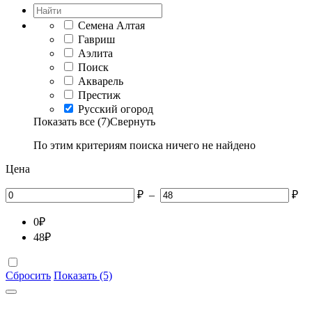
Семена Алтая
Гавриш
Аэлита
Поиск
Акварель
Престиж
Русский огород
Показать все (7)
Свернуть
По этим критериям поиска ничего не найдено
Цена
₽
–
₽
0
₽
48
₽
Сбросить
Показать (5)