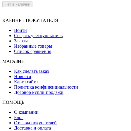
Нет в наличии
КАБИНЕТ ПОКУПАТЕЛЯ
Войти
Создать учетную запись
Заказы
Избранные товары
Список сравнения
МАГАЗИН
Как сделать заказ
Новости
Карта сайта
Политика конфиденциальности
Договор купли-продажи
ПОМОЩЬ
О компании
Блог
Отзывы покупателей
Доставка и оплата