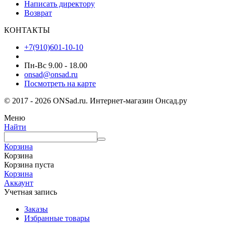
Написать директору
Возврат
КОНТАКТЫ
+7(910)601-10-10
Пн-Вс 9.00 - 18.00
onsad@onsad.ru
Посмотреть на карте
© 2017 - 2026 ONSad.ru. Интернет-магазин Онсад.ру
Меню
Найти
Корзина
Корзина
Корзина пуста
Корзина
Аккаунт
Учетная запись
Заказы
Избранные товары