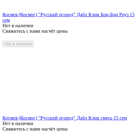
Космея (Космос) "Русский огород" Дабл Клик Бон-Бон Роуз 15
сем
Нет в наличии
Свяжитесь с нами насчёт цены
Нет в наличии
Космея (Космос) "Русский огород" Дабл Клик смесь 15 сем
Нет в наличии
Свяжитесь с нами насчёт цены