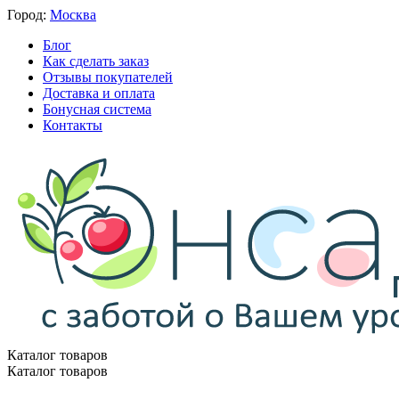
Город:
Москва
Блог
Как сделать заказ
Отзывы покупателей
Доставка и оплата
Бонусная система
Контакты
Каталог товаров
Каталог товаров