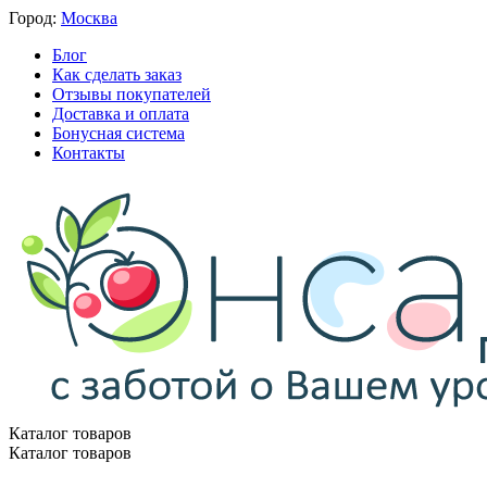
Город:
Москва
Блог
Как сделать заказ
Отзывы покупателей
Доставка и оплата
Бонусная система
Контакты
Каталог товаров
Каталог товаров