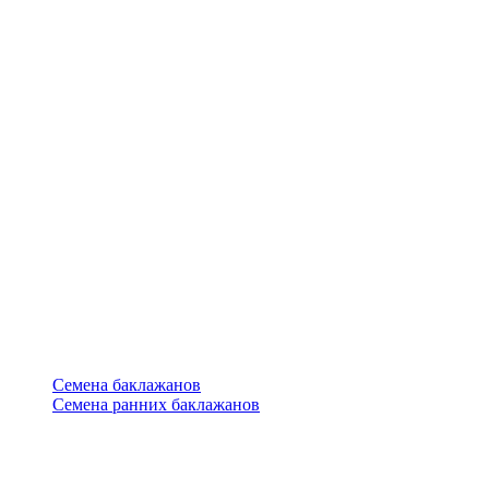
Семена баклажанов
Семена ранних баклажанов