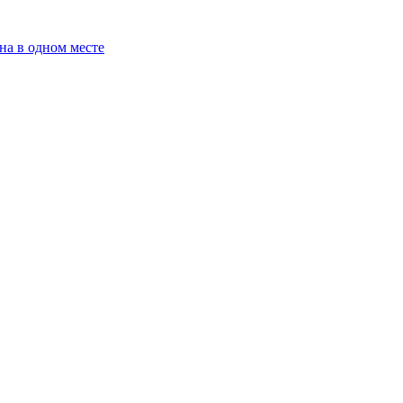
на в одном месте