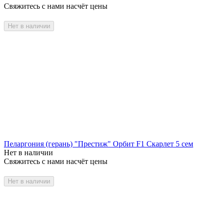
Свяжитесь с нами насчёт цены
Нет в наличии
Пеларгония (герань) "Престиж" Орбит F1 Скарлет 5 сем
Нет в наличии
Свяжитесь с нами насчёт цены
Нет в наличии