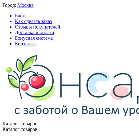
Город:
Москва
Блог
Как сделать заказ
Отзывы покупателей
Доставка и оплата
Бонусная система
Контакты
Каталог товаров
Каталог товаров