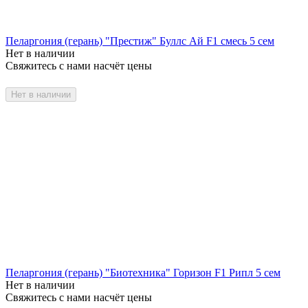
Пеларгония (герань) "Престиж" Буллс Ай F1 смесь 5 сем
Нет в наличии
Свяжитесь с нами насчёт цены
Нет в наличии
Пеларгония (герань) "Биотехника" Горизон F1 Рипл 5 сем
Нет в наличии
Свяжитесь с нами насчёт цены