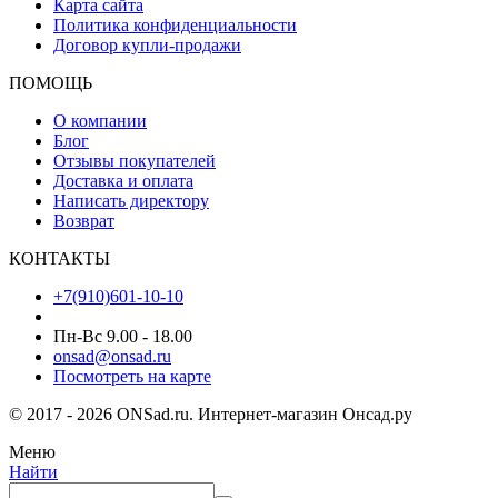
Карта сайта
Политика конфиденциальности
Договор купли-продажи
ПОМОЩЬ
О компании
Блог
Отзывы покупателей
Доставка и оплата
Написать директору
Возврат
КОНТАКТЫ
+7(910)601-10-10
Пн-Вс 9.00 - 18.00
onsad@onsad.ru
Посмотреть на карте
© 2017 - 2026 ONSad.ru. Интернет-магазин Онсад.ру
Меню
Найти