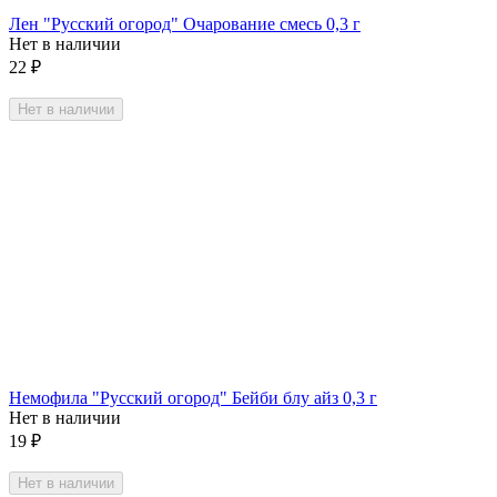
Лен "Русский огород" Очарование смесь 0,3 г
Нет в наличии
22
₽
Нет в наличии
Немофила "Русский огород" Бейби блу айз 0,3 г
Нет в наличии
19
₽
Нет в наличии