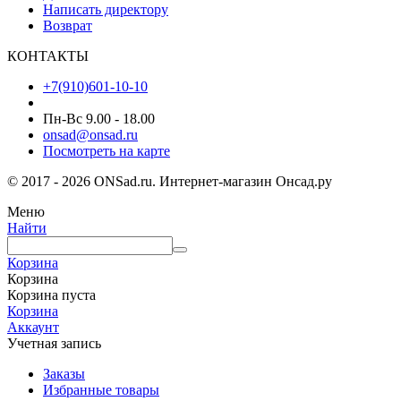
Написать директору
Возврат
КОНТАКТЫ
+7(910)601-10-10
Пн-Вс 9.00 - 18.00
onsad@onsad.ru
Посмотреть на карте
© 2017 - 2026 ONSad.ru. Интернет-магазин Онсад.ру
Меню
Найти
Корзина
Корзина
Корзина пуста
Корзина
Аккаунт
Учетная запись
Заказы
Избранные товары