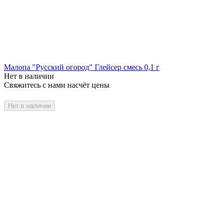
Малопа "Русский огород" Глейсер смесь 0,1 г
Нет в наличии
Свяжитесь с нами насчёт цены
Нет в наличии