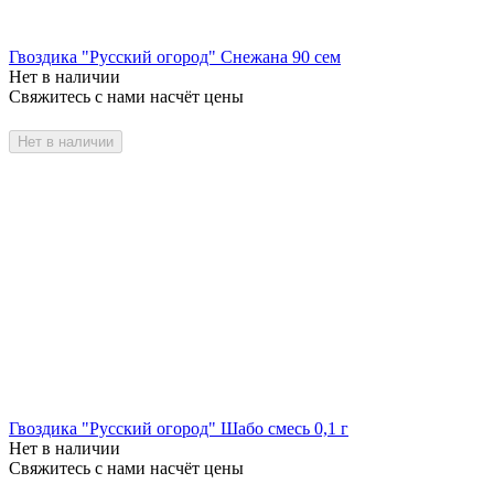
Гвоздика "Русский огород" Снежана 90 сем
Нет в наличии
Свяжитесь с нами насчёт цены
Нет в наличии
Гвоздика "Русский огород" Шабо смесь 0,1 г
Нет в наличии
Свяжитесь с нами насчёт цены