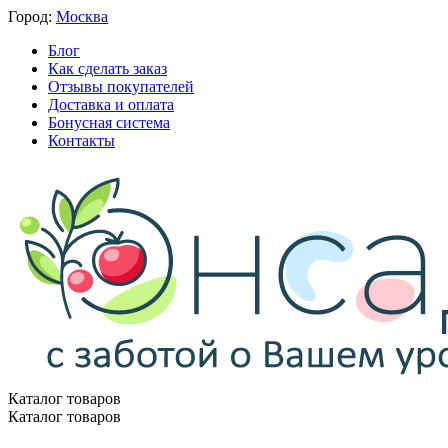
Город:
Москва
Блог
Как сделать заказ
Отзывы покупателей
Доставка и оплата
Бонусная система
Контакты
Каталог товаров
Каталог товаров