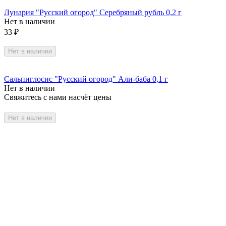
Лунария "Русский огород" Серебряный рубль 0,2 г
Нет в наличии
33
₽
Нет в наличии
Сальпиглосис "Русский огород" Али-баба 0,1 г
Нет в наличии
Свяжитесь с нами насчёт цены
Нет в наличии