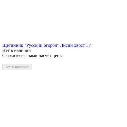
Щетинник "Русский огород" Лисий хвост 1 г
Нет в наличии
Свяжитесь с нами насчёт цены
Нет в наличии