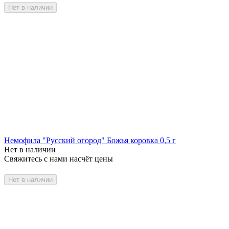
Нет в наличии
Немофила "Русский огород" Божья коровка 0,5 г
Нет в наличии
Свяжитесь с нами насчёт цены
Нет в наличии