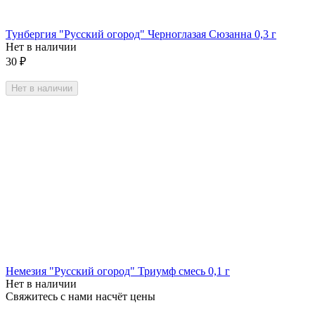
Тунбергия "Русский огород" Черноглазая Сюзанна 0,3 г
Нет в наличии
30
₽
Нет в наличии
Немезия "Русский огород" Триумф смесь 0,1 г
Нет в наличии
Свяжитесь с нами насчёт цены