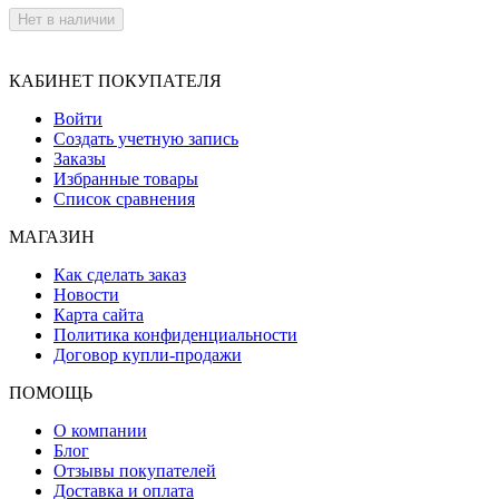
Нет в наличии
КАБИНЕТ ПОКУПАТЕЛЯ
Войти
Создать учетную запись
Заказы
Избранные товары
Список сравнения
МАГАЗИН
Как сделать заказ
Новости
Карта сайта
Политика конфиденциальности
Договор купли-продажи
ПОМОЩЬ
О компании
Блог
Отзывы покупателей
Доставка и оплата