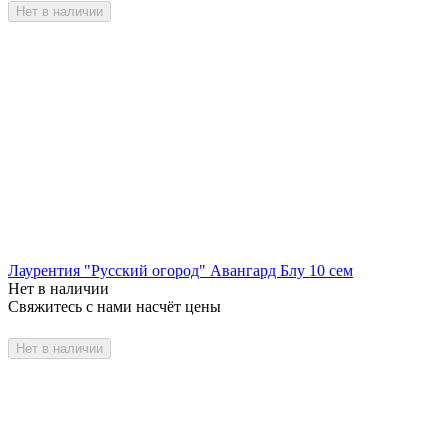
Нет в наличии
Лаурентия "Русский огород" Авангард Блу 10 сем
Нет в наличии
Свяжитесь с нами насчёт цены
Нет в наличии