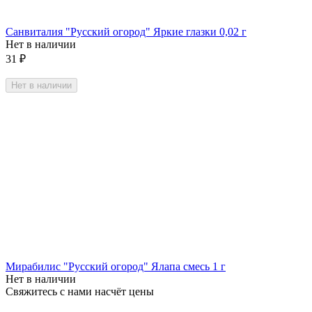
Санвиталия "Русский огород" Яркие глазки 0,02 г
Нет в наличии
31
₽
Нет в наличии
Мирабилис "Русский огород" Ялапа смесь 1 г
Нет в наличии
Свяжитесь с нами насчёт цены