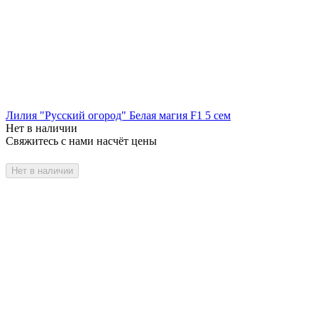
Лилия "Русский огород" Белая магия F1 5 сем
Нет в наличии
Свяжитесь с нами насчёт цены
Нет в наличии