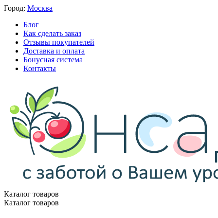
Город:
Москва
Блог
Как сделать заказ
Отзывы покупателей
Доставка и оплата
Бонусная система
Контакты
Каталог товаров
Каталог товаров