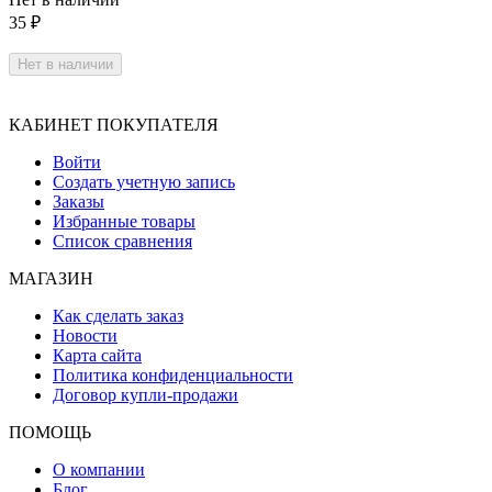
35
₽
Нет в наличии
КАБИНЕТ ПОКУПАТЕЛЯ
Войти
Создать учетную запись
Заказы
Избранные товары
Список сравнения
МАГАЗИН
Как сделать заказ
Новости
Карта сайта
Политика конфиденциальности
Договор купли-продажи
ПОМОЩЬ
О компании
Блог