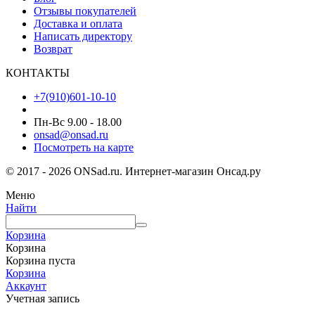
Отзывы покупателей
Доставка и оплата
Написать директору
Возврат
КОНТАКТЫ
+7(910)601-10-10
Пн-Вс 9.00 - 18.00
onsad@onsad.ru
Посмотреть на карте
© 2017 - 2026 ONSad.ru. Интернет-магазин Онсад.ру
Меню
Найти
Корзина
Корзина
Корзина пуста
Корзина
Аккаунт
Учетная запись