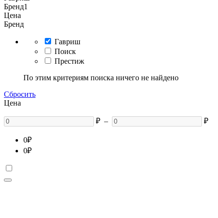
Бренд
1
Цена
Бренд
Гавриш
Поиск
Престиж
По этим критериям поиска ничего не найдено
Сбросить
Цена
₽
–
₽
0
₽
0
₽