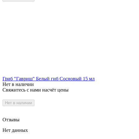
Гриб "Гавриш" Белый гиб Сосновый 15 мл
Нет в наличии
Свяжитесь с нами насчёт цены
Нет в наличии
Отзывы
Нет данных