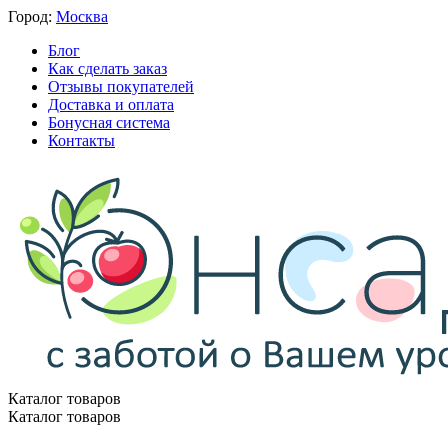
Город:
Москва
Блог
Как сделать заказ
Отзывы покупателей
Доставка и оплата
Бонусная система
Контакты
Каталог товаров
Каталог товаров