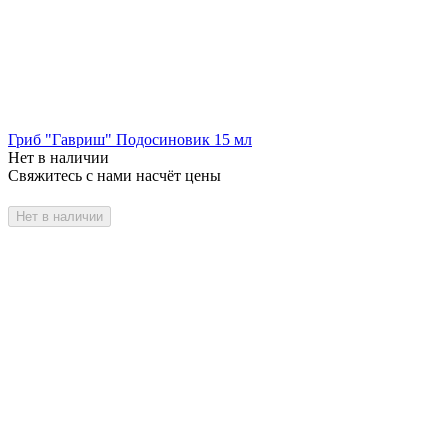
Гриб "Гавриш" Подосиновик 15 мл
Нет в наличии
Свяжитесь с нами насчёт цены
Нет в наличии