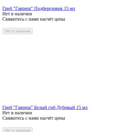
Гриб "Гавриш" Подберезовик 15 мл
Нет в наличии
Свяжитесь с нами насчёт цены
Нет в наличии
Гриб "Гавриш" Белый гиб Дубовый 15 мл
Нет в наличии
Свяжитесь с нами насчёт цены
Нет в наличии