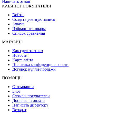
Написать отзыв
КАБИНЕТ ПОКУПАТЕЛЯ
Войти
Создать учетную запись
Заказы
Избранные товары
Список сравнения
МАГАЗИН
Как сделать заказ
Новости
Карта сайта
Политика конфиденциальности
Договор купли-продажи
ПОМОЩЬ
О компании
Блог
Отзывы покупателей
Доставка и оплата
Написать директору
Возврат