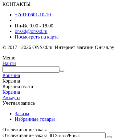
КОНТАКТЫ
+7(910)601-10-10
Пн-Вс 9.00 - 18.00
onsad@onsad.ru
Посмотреть на карте
© 2017 - 2026 ONSad.ru. Интернет-магазин Онсад.ру
Меню
Найти
Корзина
Корзина
Корзина пуста
Корзина
Аккаунт
Учетная запись
Заказы
Избранные товары
Отслеживание заказа
Отслеживание заказа