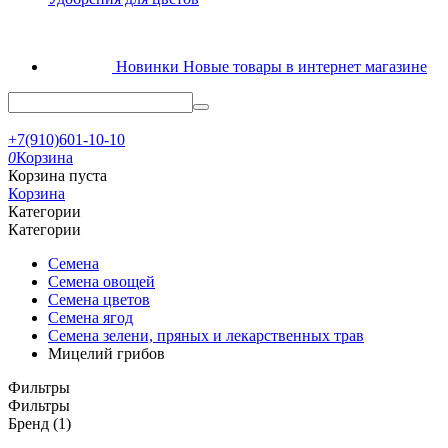
Новинки
Новые товары в интернет магазине
+7(910)601-10-10
0
Корзина
Корзина пуста
Корзина
Категории
Категории
Семена
Семена овощей
Семена цветов
Семена ягод
Семена зелени, пряных и лекарственных трав
Мицелий грибов
Фильтры
Фильтры
Бренд (1)